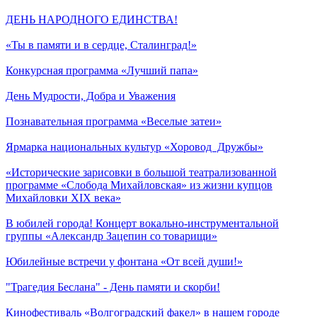
ДЕНЬ НАРОДНОГО ЕДИНСТВА!
«Ты в памяти и в сердце, Сталинград!»
Конкурсная программа «Лучший папа»
День Мудрости, Добра и Уважения
Познавательная программа «Веселые затеи»
Ярмарка национальных культур «Хоровод Дружбы»
«Исторические зарисовки в большой театрализованной
программе «Слобода Михайловская» из жизни купцов
Михайловки XIX века»
В юбилей города! Концерт вокально-инструментальной
группы «Александр Зацепин со товарищи»
Юбилейные встречи у фонтана «От всей души!»
"Трагедия Беслана" - День памяти и скорби!
Кинофестиваль «Волгоградский факел» в нашем городе