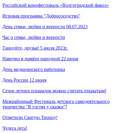
Российский кинофестиваль «Волгоградский факел»
Игровая программа "Добрососедство"
День семьи, любви и верности 08.07.2023
Час о семье, любви и верности
Танцуйте, друзья! 5 июля 2023г.
Навечно в памяти народной 22 июня
День медицинского работника
День России 12 июня
Сезон летних площадок можно считать открытым!
Межрайонный Фестиваль детского самодеятельного
творчества "В гостях у сказки"!
Отметили Святую Троицу!
Чудеса лета!