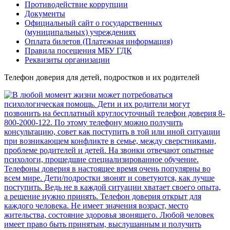
Противодействие коррупции
Документы
Официальный сайт о государственных
(муниципальных) учреждениях
Оплата билетов (Платежная информация)
Правила посещения МБУ ГДК
Реквизиты организации
Телефон доверия для детей, подростков и их родителей