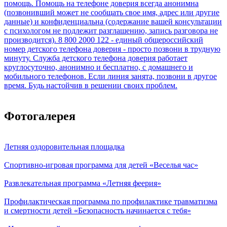
Фотогалерея
Летняя оздоровительная площадка
Спортивно-игровая программа для детей «Веселья час»
Развлекательная программа «Летняя феерия»
Профилактическая программа по профилактике травматизма
и смертности детей «Безопасность начинается с тебя»