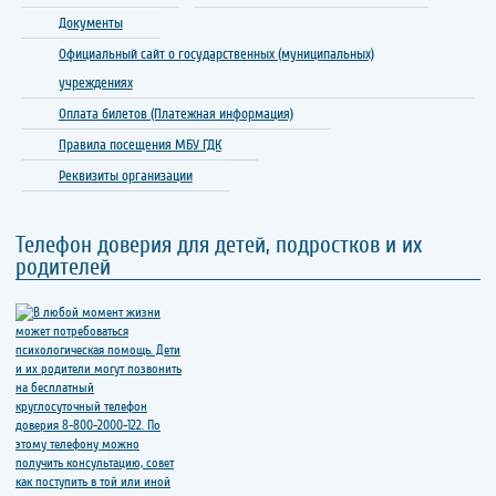
Документы
Официальный сайт о государственных (муниципальных)
учреждениях
Оплата билетов (Платежная информация)
Правила посещения МБУ ГДК
Реквизиты организации
Телефон доверия для детей, подростков и их
родителей