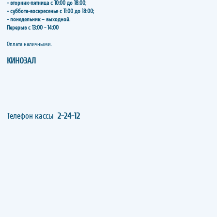
- вторник-пятница с 10:00 до 18:00;
- суббота-воскресенье с 11:00 до 18:00;
- понедельник – выходной.
Перерыв с 13:00 - 14:00
​​​​​​​Оплата наличными.
КИНОЗАЛ
Телефон кассы
2-24-12