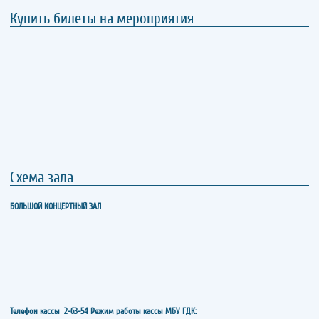
Купить билеты на мероприятия
Схема зала
БОЛЬШОЙ КОНЦЕРТНЫЙ ЗАЛ
Телефон кассы
2-63-54
Режим работы кассы МБУ ГДК: