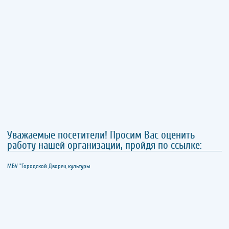
Уважаемые посетители! Просим Вас оценить
работу нашей организации, пройдя по ссылке:
МБУ "Городской Дворец культуры