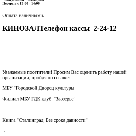
Перерыв с 13:00 - 14:00
​​​​​​​Оплата наличными.
КИНОЗАЛ
Телефон кассы
2-24-12
Уважаемые посетители! Просим Вас оценить работу нашей
организации, пройдя по ссылке:
МБУ "Городской Дворец культуры
Филиал МБУ ГДК клуб "Заозерье"
Книга "Сталинград. Без срока давности"
..