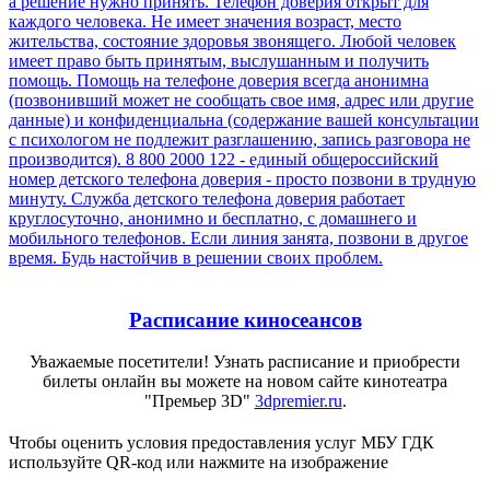
Расписание киносеансов
Уважаемые посетители! Узнать расписание и приобрести
билеты онлайн вы можете на новом сайте кинотеатра
"Премьер 3D"
3dpremier.ru
.
Чтобы оценить условия предоставления услуг МБУ ГДК
используйте QR-код или нажмите на изображение