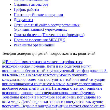
Страница директора
График работы
Противодействие коррупции
Документы
Официальный сайт о государственных
(муниципальных) учреждениях
Оплата билетов (Платежная информация)
Правила посещения МБУ ГДК
Реквизиты организации
Телефон доверия для детей, подростков и их родителей