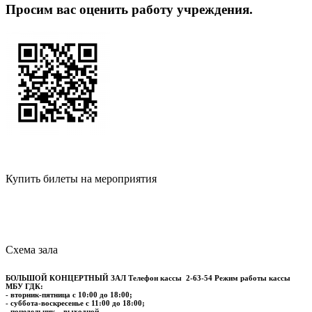
Просим вас оценить работу учреждения.
Купить билеты на мероприятия
Схема зала
БОЛЬШОЙ КОНЦЕРТНЫЙ ЗАЛ
Телефон кассы
2-63-54
Режим работы кассы
МБУ ГДК:
- вторник-пятница с 10:00 до 18:00;
- суббота-воскресенье с 11:00 до 18:00;
- понедельник – выходной.