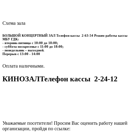
Схема зала
БОЛЬШОЙ КОНЦЕРТНЫЙ ЗАЛ
Телефон кассы
2-63-54
Режим работы кассы
МБУ ГДК:
- вторник-пятница с 10:00 до 18:00;
- суббота-воскресенье с 11:00 до 18:00;
- понедельник – выходной.
Перерыв с 13:00 - 14:00
​​​​​​​Оплата наличными.
КИНОЗАЛ
Телефон кассы
2-24-12
Уважаемые посетители! Просим Вас оценить работу нашей
организации, пройдя по ссылке: