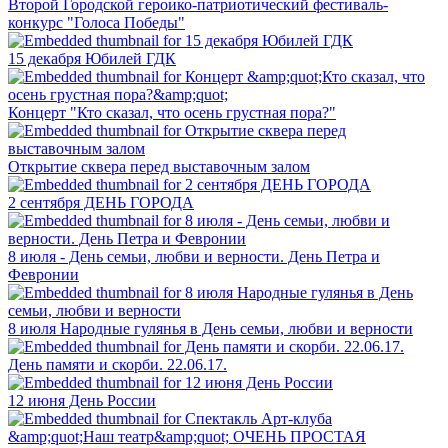
Второй Городской героико-патриотический фестиваль-
конкурс "Голоса Победы"
15 декабря Юбилей ГДК
Концерт "Кто сказал, что осень грустная пора?"
Открытие сквера перед выставочным залом
2 сентября ДЕНЬ ГОРОДА
8 июля - День семьи, любви и верности. День Петра и
Февронии
8 июля Народные гулянья в День семьи, любви и верности
День памяти и скорби. 22.06.17.
12 июня День России