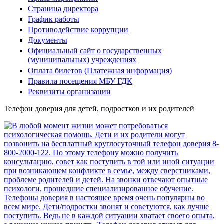
Страница директора
График работы
Противодействие коррупции
Документы
Официальный сайт о государственных
(муниципальных) учреждениях
Оплата билетов (Платежная информация)
Правила посещения МБУ ГДК
Реквизиты организации
Телефон доверия для детей, подростков и их родителей