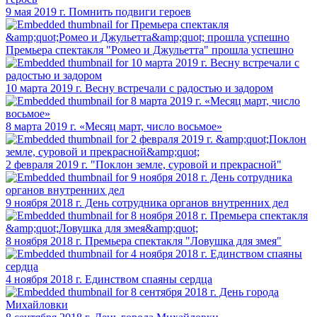
9 мая 2019 г. Помнить подвиги героев
Премьера спектакля "Ромео и Джульетта" прошла успешно
10 марта 2019 г. Весну встречали с радостью и задором
8 марта 2019 г. «Месяц март, число восьмое»
2 февраля 2019 г. "Поклон земле, суровой и прекрасной"
9 ноября 2018 г. День сотрудника органов внутренних дел
8 ноября 2018 г. Премьера спектакля "Ловушка для змея"
4 ноября 2018 г. Единством спаяны сердца