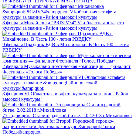
18 ФЕВРАЛЯ "ШИРОКАЯ МАСЛЕНИЦА"
8 февраля Михайловка "PRIZIV34" VI-областная эстафета
культуры за звание «Район высокой культуры
9 февраля Праздник ВДВ в Михайловке. В Честь 100 - летия
РВВДКУ
2 февраля Музыкально-поэтическая композиция — финалист
Фестиваля «Голоса Победы»
8 феврвля VI Областная эстафета культуры за звание "Район
высокой культуры"
75 годовщина Сталинградской битве. 2.02.2018 г.Михайловка