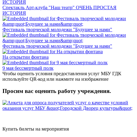
Спектакль Арт-клуба "Наш театр" ОЧЕНЬ ПРОСТАЯ
ИСТОРИЯ
Фестиваль творческой молодежи "Будущее за нами"
Фестиваль творческой молодежи "Будущее за нами"
На открытии фонтана
9 мая бессмертный полк
Чтобы оценить условия предоставления услуг МБУ ГДК
используйте QR-код или нажмите на изображение
Просим вас оценить работу учреждения.
Купить билеты на мероприятия