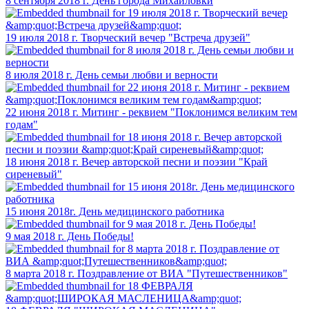
8 сентября 2018 г. День города Михайловки
19 июля 2018 г. Творческий вечер "Встреча друзей"
8 июля 2018 г. День семьи любви и верности
22 июня 2018 г. Митинг - реквием "Поклонимся великим тем
годам"
18 июня 2018 г. Вечер авторской песни и поэзии "Край
сиреневый"
15 июня 2018г. День медицинского работника
9 мая 2018 г. День Победы!
8 марта 2018 г. Поздравление от ВИА "Путешественников"