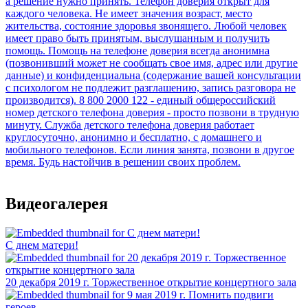
Видеогалерея
С днем матери!
20 декабря 2019 г. Торжественное открытие концертного зала