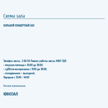
Схема зала
БОЛЬШОЙ КОНЦЕРТНЫЙ ЗАЛ
Телефон кассы
2-63-54
Режим работы кассы МБУ ГДК:
- вторник-пятница с 10:00 до 18:00;
- суббота-воскресенье с 11:00 до 18:00;
- понедельник – выходной.
Перерыв с 13:00 - 14:00
​​​​​​​Оплата наличными.
КИНОЗАЛ