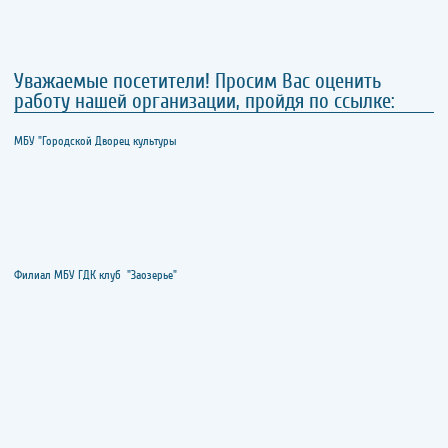
Уважаемые посетители! Просим Вас оценить
работу нашей организации, пройдя по ссылке:
МБУ "Городской Дворец культуры
Филиал МБУ ГДК клуб "Заозерье"