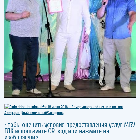
Чтобы оценить условия предоставления услуг МБУ
ГДК используйте QR-код или нажмите на
изображение