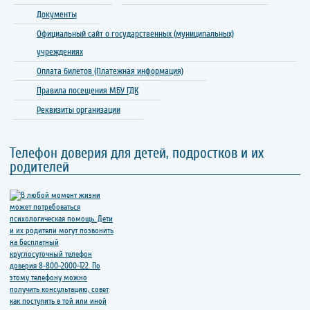
Документы
Официальный сайт о государственных (муниципальных)
учреждениях
Оплата билетов (Платежная информация)
Правила посещения МБУ ГДК
Реквизиты организации
Телефон доверия для детей, подростков и их
родителей