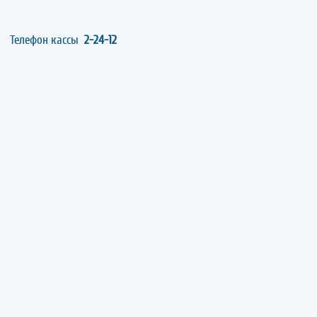
Телефон кассы
2-24-12