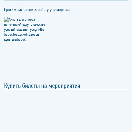
Просим вас оценить работу учреждения.
Купить билеты на мероприятия