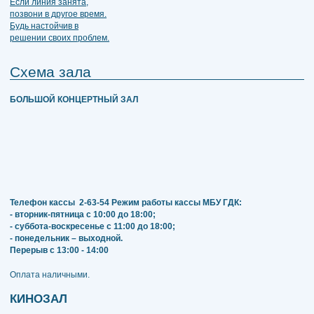
Схема зала
БОЛЬШОЙ КОНЦЕРТНЫЙ ЗАЛ
Телефон кассы
2-63-54
Режим работы кассы МБУ ГДК:
- вторник-пятница с 10:00 до 18:00;
- суббота-воскресенье с 11:00 до 18:00;
- понедельник – выходной.
Перерыв с 13:00 - 14:00
​​​​​​​Оплата наличными.
КИНОЗАЛ