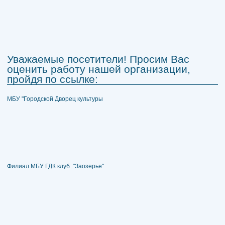
Уважаемые посетители! Просим Вас
оценить работу нашей организации,
пройдя по ссылке:
МБУ "Городской Дворец культуры
Филиал МБУ ГДК клуб "Заозерье"