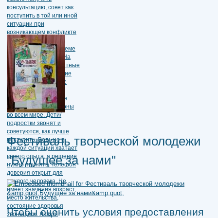
Фестиваль творческой молодежи
"Будущее за нами"
Чтобы оценить условия предоставления