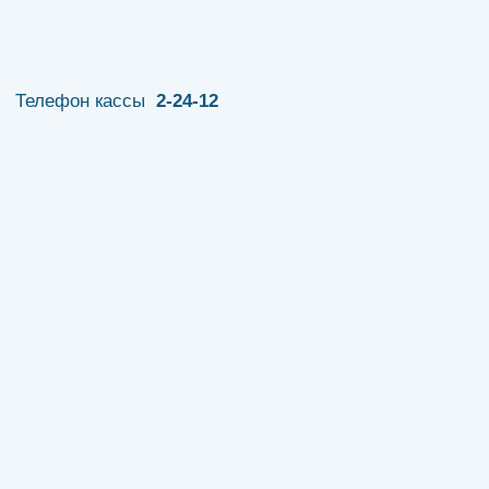
Телефон кассы
2-24-12