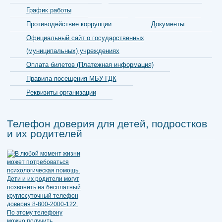
График работы
Противодействие коррупции
Документы
Официальный сайт о государственных
(муниципальных) учреждениях
Оплата билетов (Платежная информация)
Правила посещения МБУ ГДК
Реквизиты организации
Телефон доверия для детей, подростков
и их родителей