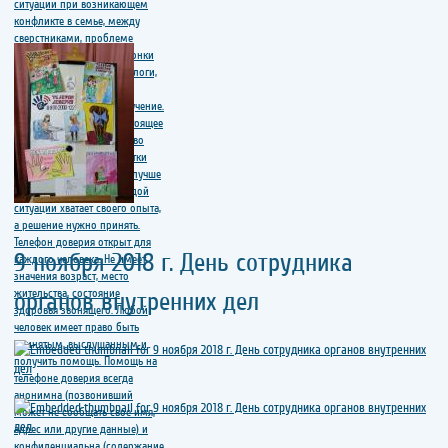
9 ноября 2018 г. День сотрудника
органов внутренних дел