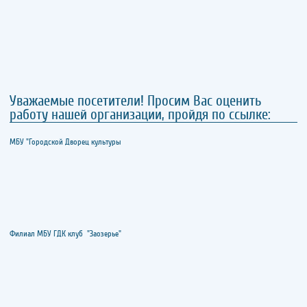
Уважаемые посетители! Просим Вас оценить
работу нашей организации, пройдя по ссылке:
МБУ "Городской Дворец культуры
Филиал МБУ ГДК клуб "Заозерье"