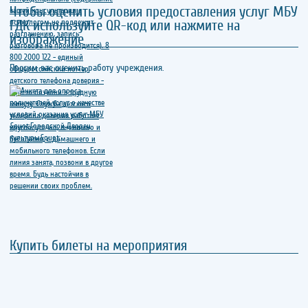
Чтобы оценить условия предоставления услуг МБУ
ГДК используйте QR-код или нажмите на
изображение
Просим вас оценить работу учреждения.
Купить билеты на мероприятия