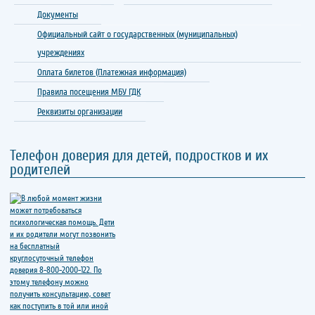
Документы
Официальный сайт о государственных (муниципальных)
учреждениях
Оплата билетов (Платежная информация)
Правила посещения МБУ ГДК
Реквизиты организации
Телефон доверия для детей, подростков и их
родителей