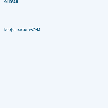
КИНОЗАЛ
Телефон кассы
2-24-12