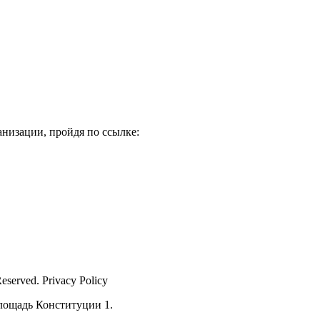
низации, пройдя по ссылке:
Reserved. Privacy Policy
лощадь Конституции 1.