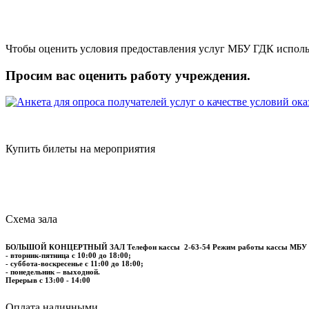
Чтобы оценить условия предоставления услуг МБУ ГДК исполь
Просим вас оценить работу учреждения.
Купить билеты на мероприятия
Схема зала
БОЛЬШОЙ КОНЦЕРТНЫЙ ЗАЛ
Телефон кассы
2-63-54
Режим работы кассы МБУ
- вторник-пятница с 10:00 до 18:00;
- суббота-воскресенье с 11:00 до 18:00;
- понедельник – выходной.
Перерыв с 13:00 - 14:00
​​​​​​​Оплата наличными.