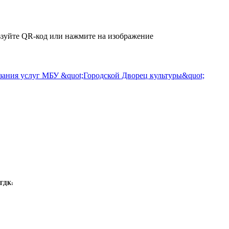
зуйте QR-код или нажмите на изображение
 ГДК: