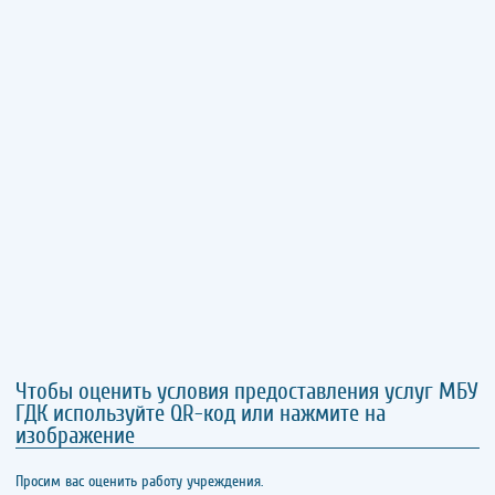
Чтобы оценить условия предоставления услуг МБУ
ГДК используйте QR-код или нажмите на
изображение
Просим вас оценить работу учреждения.