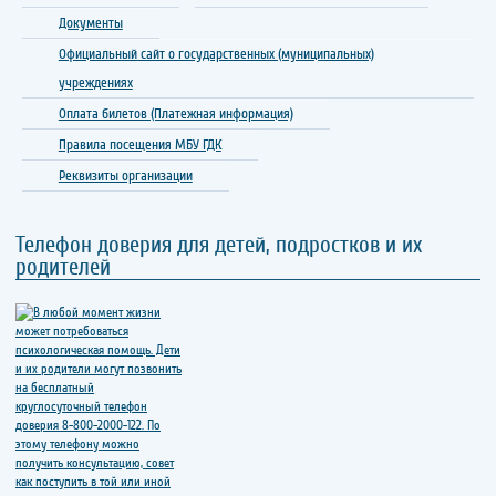
Документы
Официальный сайт о государственных (муниципальных)
учреждениях
Оплата билетов (Платежная информация)
Правила посещения МБУ ГДК
Реквизиты организации
Телефон доверия для детей, подростков и их
родителей