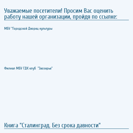
Уважаемые посетители! Просим Вас оценить
работу нашей организации, пройдя по ссылке:
МБУ "Городской Дворец культуры
Филиал МБУ ГДК клуб "Заозерье"
Книга "Сталинград. Без срока давности"