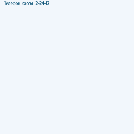
Телефон кассы
2-24-12