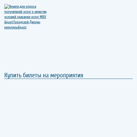
Купить билеты на мероприятия