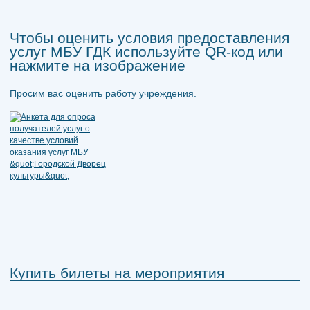
Чтобы оценить условия предоставления
услуг МБУ ГДК используйте QR-код или
нажмите на изображение
Просим вас оценить работу учреждения.
Купить билеты на мероприятия