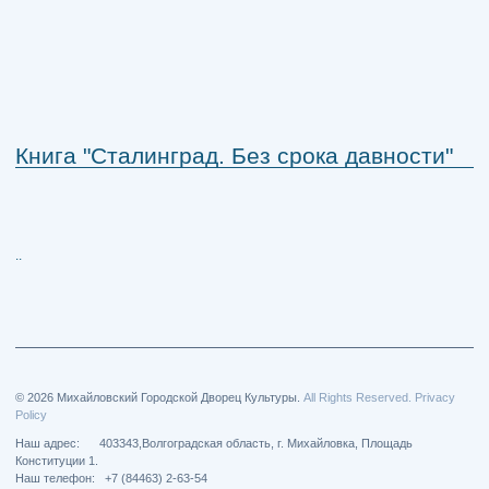
Книга "Сталинград. Без срока давности"
..
© 2026 Михайловский Городской Дворец Культуры.
All Rights Reserved. Privacy
Policy
Наш адрес: 403343,Волгоградская область, г. Михайловка, Площадь
Конституции 1.
Наш телефон: +7 (84463) 2-63-54