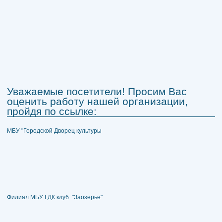
Уважаемые посетители! Просим Вас
оценить работу нашей организации,
пройдя по ссылке:
МБУ "Городской Дворец культуры
Филиал МБУ ГДК клуб "Заозерье"