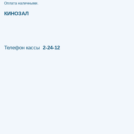
​​​​​​​Оплата наличными.
КИНОЗАЛ
Телефон кассы
2-24-12