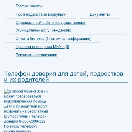
График работы
Противодействие коррупции
Документы
Официальный сайт о государственных
(муниципальных) учреждениях
Оплата билетов (Платежная информация)
Правила посещения МБУ ГДК
Реквизиты организации
Телефон доверия для детей, подростков
и их родителей