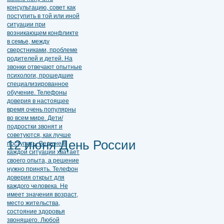
12 июня День России