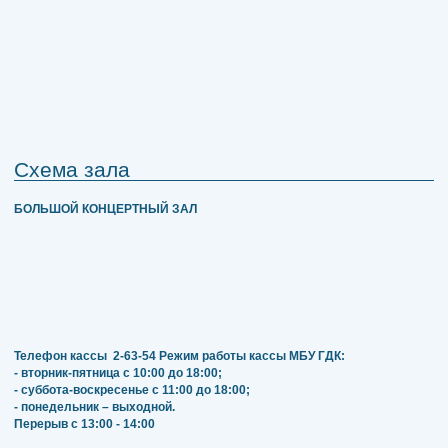
Схема зала
БОЛЬШОЙ КОНЦЕРТНЫЙ ЗАЛ
Телефон кассы
2-63-54
Режим работы кассы МБУ ГДК:
- вторник-пятница с 10:00 до 18:00;
- суббота-воскресенье с 11:00 до 18:00;
- понедельник – выходной.
Перерыв с 13:00 - 14:00