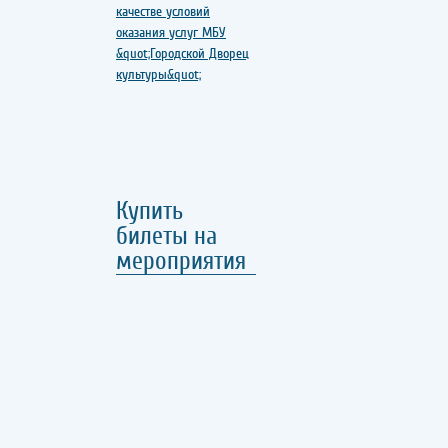
Купить
билеты на
мероприятия