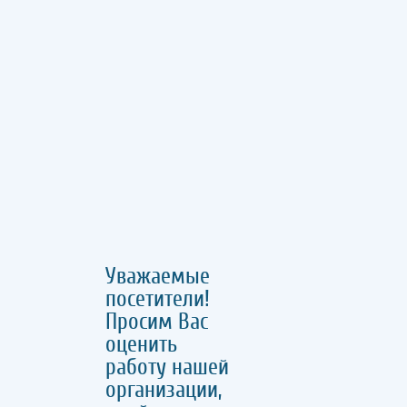
Уважаемые
посетители!
Просим Вас
оценить
работу нашей
организации,