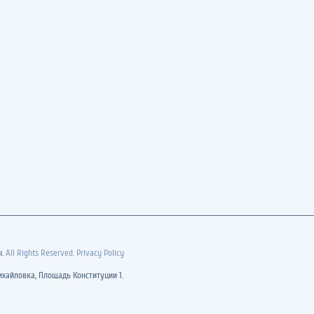
ы.
All Rights Reserved. Privacy Policy
хайловка, Площадь Конституции 1.