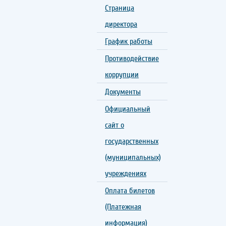
Страница
директора
График работы
Противодействие
коррупции
Документы
Официальный
сайт о
государственных
(муниципальных)
учреждениях
Оплата билетов
(Платежная
информация)