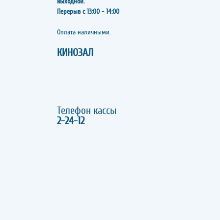
выходной.
Перерыв с 13:00 - 14:00
​​​​​​​Оплата наличными.
КИНОЗАЛ
Телефон кассы
2-24-12