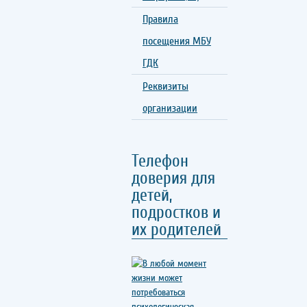
Правила
посещения МБУ
ГДК
Реквизиты
организации
Телефон
доверия для
детей,
подростков и
их родителей