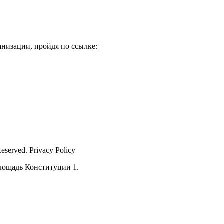
низации, пройдя по ссылке:
Reserved. Privacy Policy
лощадь Конституции 1.