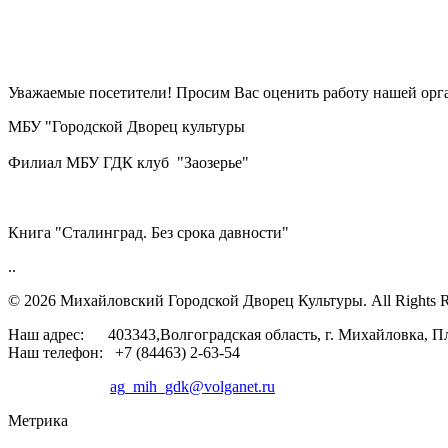
Уважаемые посетители! Просим Вас оценить работу нашей орга
МБУ "Городской Дворец культуры
Филиал МБУ ГДК клуб "Заозерье"
Книга "Сталинград. Без срока давности"
..
© 2026 Михайловский Городской Дворец Культуры.
All Rights 
Наш адрес: 403343,Волгоградская область, г. Михайловка, П
Наш телефон: +7 (84463) 2-63-54
ag_mih_gdk@volganet.ru
Метрика