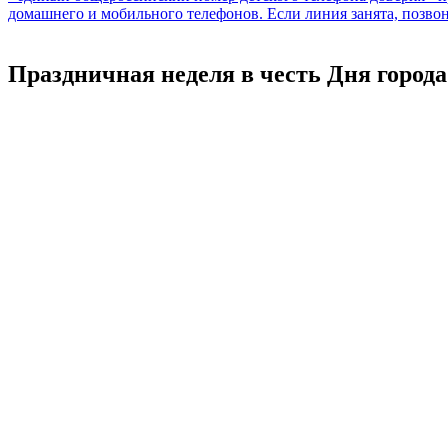
Праздничная неделя в честь Дня города