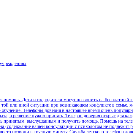
 учреждениях