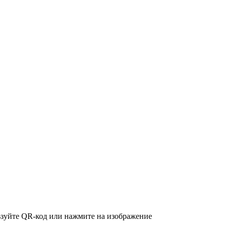
зуйте QR-код или нажмите на изображение