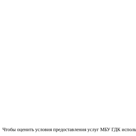
Чтобы оценить условия предоставления услуг МБУ ГДК исполь