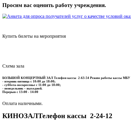
Просим вас оценить работу учреждения.
Купить билеты на мероприятия
Схема зала
БОЛЬШОЙ КОНЦЕРТНЫЙ ЗАЛ
Телефон кассы
2-63-54
Режим работы кассы МБУ
- вторник-пятница с 10:00 до 18:00;
- суббота-воскресенье с 11:00 до 18:00;
- понедельник – выходной.
Перерыв с 13:00 - 14:00
​​​​​​​Оплата наличными.
КИНОЗАЛ
Телефон кассы
2-24-12