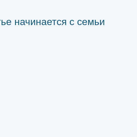
ье начинается с семьи