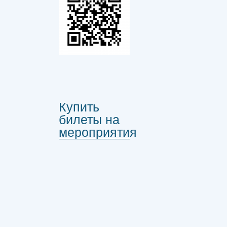
Купить
билеты на
мероприятия