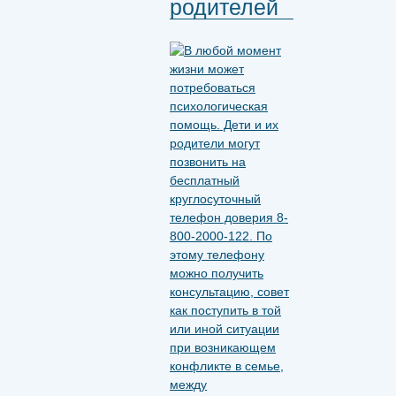
родителей