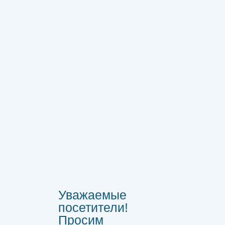
Уважаемые
посетители!
Просим