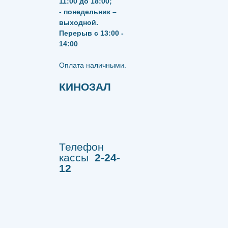
11:00 до 18:00;
- понедельник –
выходной.
Перерыв с 13:00 -
14:00
​​​​​​​Оплата наличными.
КИНОЗАЛ
Телефон
кассы
2-24-
12