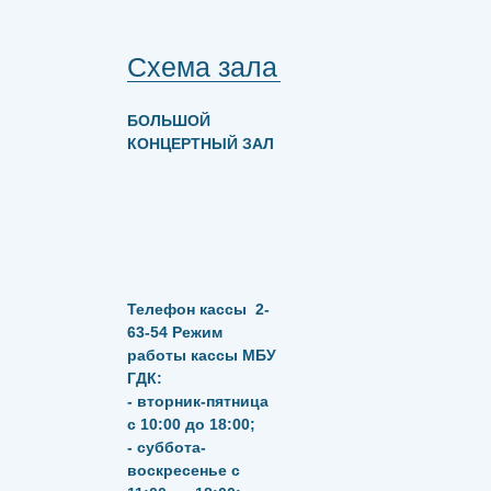
Схема зала
БОЛЬШОЙ
КОНЦЕРТНЫЙ ЗАЛ
Телефон кассы
2-
63-54
Режим
работы кассы МБУ
ГДК:
- вторник-пятница
с 10:00 до 18:00;
- суббота-
воскресенье с