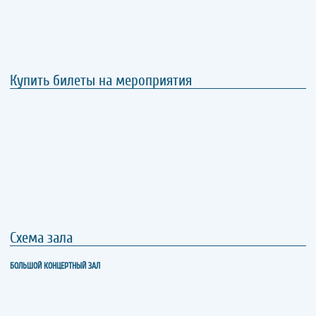
Купить билеты на мероприятия
Схема зала
БОЛЬШОЙ КОНЦЕРТНЫЙ ЗАЛ