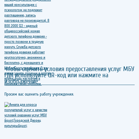
Чтобы оценить условия предоставления услуг МБУ
ГДК используйте QR-код или нажмите на
изображение
Просим вас оценить работу учреждения.