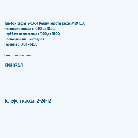
Телефон кассы
2-63-54
Режим работы кассы МБУ ГДК:
- вторник-пятница с 10:00 до 18:00;
- суббота-воскресенье с 11:00 до 18:00;
- понедельник – выходной.
Перерыв с 13:00 - 14:00
​​​​​​​Оплата наличными.
КИНОЗАЛ
Телефон кассы
2-24-12