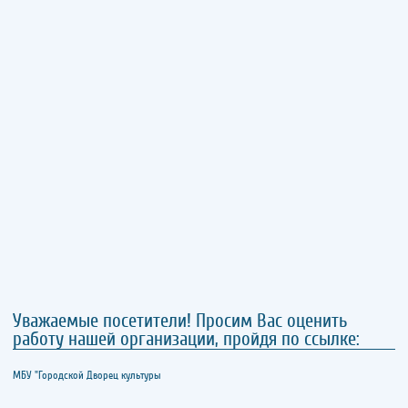
Уважаемые посетители! Просим Вас оценить
работу нашей организации, пройдя по ссылке:
МБУ "Городской Дворец культуры