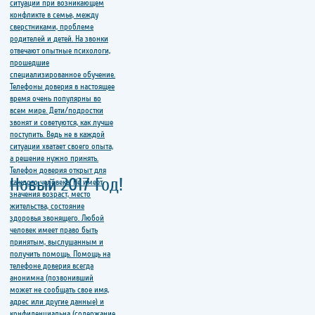
Новый 2017 Год!