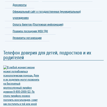
Документы
Официальный сайт о государственных (муниципальных)
учреждениях
Оплата билетов (Платежная информация)
Правила посещения МБУ ГДК
Реквизиты организации
Телефон доверия для детей, подростков и их
родителей