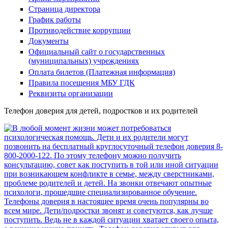
Страница директора
График работы
Противодействие коррупции
Документы
Официальный сайт о государственных
(муниципальных) учреждениях
Оплата билетов (Платежная информация)
Правила посещения МБУ ГДК
Реквизиты организации
Телефон доверия для детей, подростков и их родителей