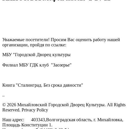
Уважаемые посетители! Просим Вас оценить работу нашей
организации, пройдя по ссылке:
МБУ "Городской Дворец культуры
Филиал МБУ ГДК клуб "Заозерье"
Книга "Сталинград. Без срока давности"
..
© 2026 Михайловский Городской Дворец Культуры.
All Rights
Reserved. Privacy Policy
Наш адрес: 403343,Волгоградская область, г. Михайловка,
Площадь Конституции 1.