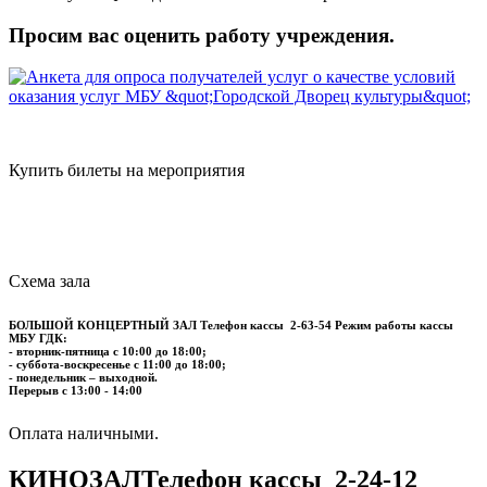
Просим вас оценить работу учреждения.
Купить билеты на мероприятия
Схема зала
БОЛЬШОЙ КОНЦЕРТНЫЙ ЗАЛ
Телефон кассы
2-63-54
Режим работы кассы
МБУ ГДК:
- вторник-пятница с 10:00 до 18:00;
- суббота-воскресенье с 11:00 до 18:00;
- понедельник – выходной.
Перерыв с 13:00 - 14:00
​​​​​​​Оплата наличными.
КИНОЗАЛ
Телефон кассы
2-24-12