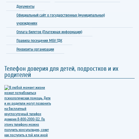
Документы
Официальный сайт о государственных (муниципальных)
учреждениях
Оплата билетов (Платежная информация)
Правила посещения МБУ ГДК
Реквизиты организации
Телефон доверия для детей, подростков и их
родителей