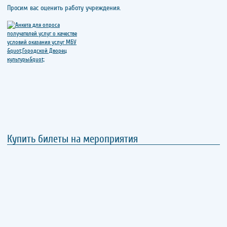
Просим вас оценить работу учреждения.
Купить билеты на мероприятия