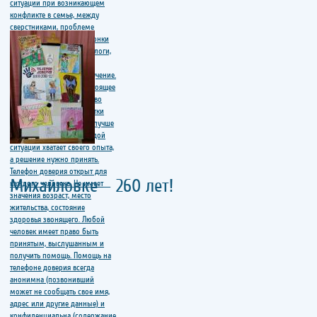
Михайловке – 260 лет!