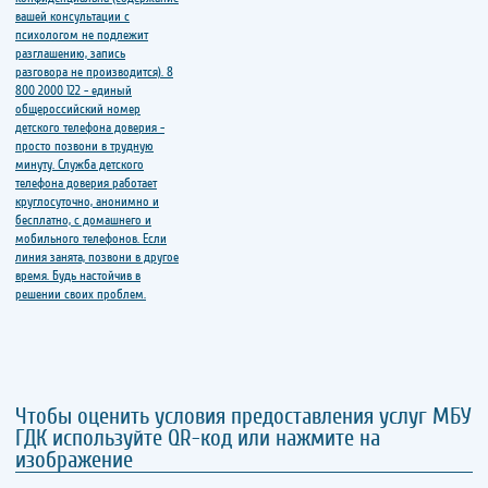
Чтобы оценить условия предоставления услуг МБУ
ГДК используйте QR-код или нажмите на
изображение