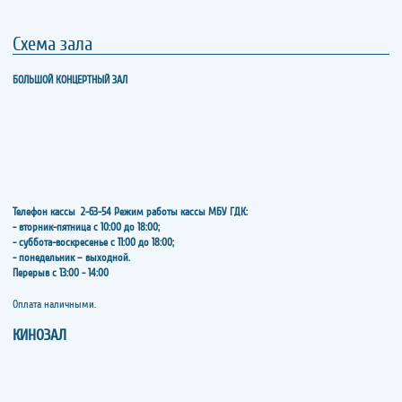
Схема зала
БОЛЬШОЙ КОНЦЕРТНЫЙ ЗАЛ
Телефон кассы
2-63-54
Режим работы кассы МБУ ГДК:
- вторник-пятница с 10:00 до 18:00;
- суббота-воскресенье с 11:00 до 18:00;
- понедельник – выходной.
Перерыв с 13:00 - 14:00
​​​​​​​Оплата наличными.
КИНОЗАЛ