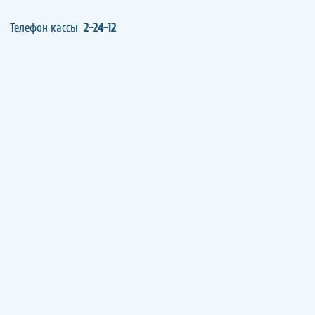
Телефон кассы
2-24-12