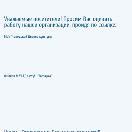
Уважаемые посетители! Просим Вас оценить
работу нашей организации, пройдя по ссылке:
МБУ "Городской Дворец культуры
Филиал МБУ ГДК клуб "Заозерье"