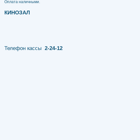
​​​​​​​Оплата наличными.
КИНОЗАЛ
Телефон кассы
2-24-12