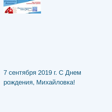
7 сентября 2019 г. С Днем
рождения, Михайловка!