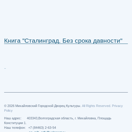
Книга "Сталинград. Без срока давности"
..
© 2026 Михайловский Городской Дворец Культуры.
All Rights Reserved. Privacy
Policy
Наш адрес: 403343,Волгоградская область, г. Михайловка, Площадь
Конституции 1.
Наш телефон: +7 (84463) 2-63-54