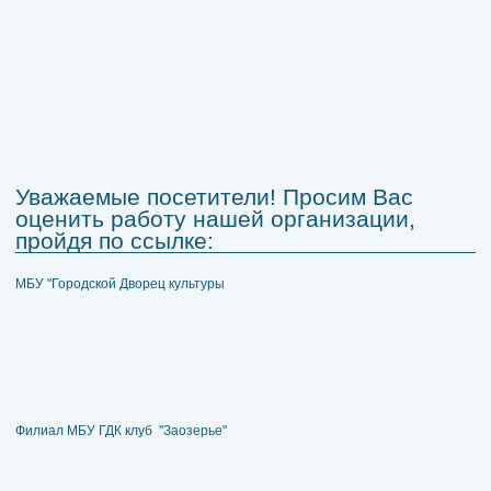
Уважаемые посетители! Просим Вас
оценить работу нашей организации,
пройдя по ссылке:
МБУ "Городской Дворец культуры
Филиал МБУ ГДК клуб "Заозерье"