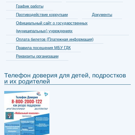
График работы
Противодействие коррупции
Документы
Официальный сайт о государственных
(муниципальных) учреждениях
Оплата билетов (Платежная информация)
Правила посещения МБУ ГДК
Реквизиты организации
Телефон доверия для детей, подростков
и их родителей