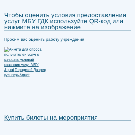
Чтобы оценить условия предоставления
услуг МБУ ГДК используйте QR-код или
нажмите на изображение
Просим вас оценить работу учреждения.
Купить билеты на мероприятия