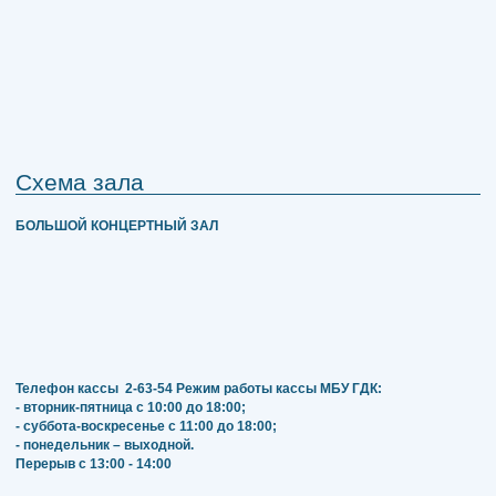
Схема зала
БОЛЬШОЙ КОНЦЕРТНЫЙ ЗАЛ
Телефон кассы
2-63-54
Режим работы кассы МБУ ГДК:
- вторник-пятница с 10:00 до 18:00;
- суббота-воскресенье с 11:00 до 18:00;
- понедельник – выходной.
Перерыв с 13:00 - 14:00