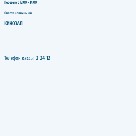
Перерыв с 13:00 - 14:00
​​​​​​​Оплата наличными.
КИНОЗАЛ
Телефон кассы
2-24-12