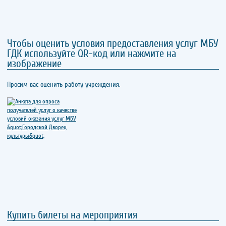
Чтобы оценить условия предоставления услуг МБУ
ГДК используйте QR-код или нажмите на
изображение
Просим вас оценить работу учреждения.
Купить билеты на мероприятия