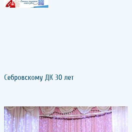
Себровскому ДК 30 лет