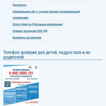
Документы
Официальный сайт о государственных (муниципальных)
учреждениях
Оплата билетов (Платежная информация)
Правила посещения МБУ ГДК
Реквизиты организации
Телефон доверия для детей, подростков и их
родителей