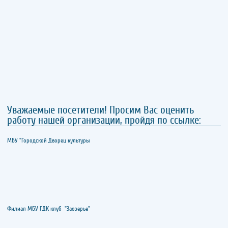
Уважаемые посетители! Просим Вас оценить
работу нашей организации, пройдя по ссылке:
МБУ "Городской Дворец культуры
Филиал МБУ ГДК клуб "Заозерье"