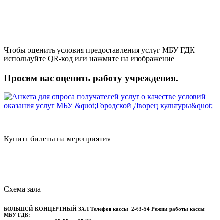
Чтобы оценить условия предоставления услуг МБУ ГДК
используйте QR-код или нажмите на изображение
Просим вас оценить работу учреждения.
Купить билеты на мероприятия
Схема зала
БОЛЬШОЙ КОНЦЕРТНЫЙ ЗАЛ
Телефон кассы
2-63-54
Режим работы кассы
МБУ ГДК: