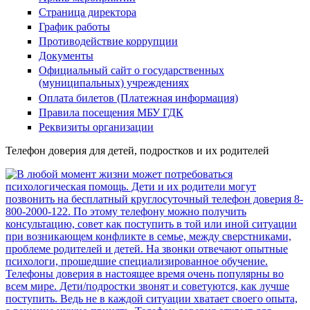
Страница директора
График работы
Противодействие коррупции
Документы
Официальный сайт о государственных
(муниципальных) учреждениях
Оплата билетов (Платежная информация)
Правила посещения МБУ ГДК
Реквизиты организации
Телефон доверия для детей, подростков и их родителей