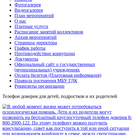
Фотогалерея
Видеогалерея
План мероприятий
О нас
Платные услуги
Расписание занятий коллективов
Архив мероприятий
Страница директора
График работы
Противодействие коррупции
Документы
Официальный сайт о государственных
(муниципальных) учреждениях
Оплата билетов (Платежная информация)
Правила посещения МБУ ГДК
Реквизиты организации
Телефон доверия для детей, подростков и их родителей