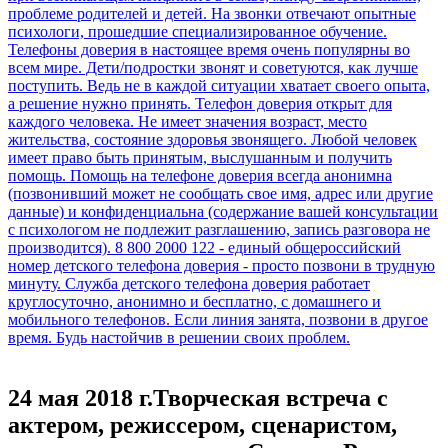
24 мая 2018 г.Творческая встреча с
актером, режиссером, сценаристом,