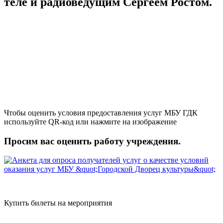
теле и радиоведущим Сергеем Ростом.
Чтобы оценить условия предоставления услуг МБУ ГДК
используйте QR-код или нажмите на изображение
Просим вас оценить работу учреждения.
Купить билеты на мероприятия