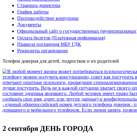
Страница директора
График работы
Противодействие коррупции
Документы
Официальный сайт о государственных (муниципальных
Оплата билетов (Платежная информация)
Правила посещения МБУ ГДК
Реквизиты организации
Телефон доверия для детей, подростков и их родителей
2 сентября ДЕНЬ ГОРОДА