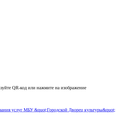
зуйте QR-код или нажмите на изображение