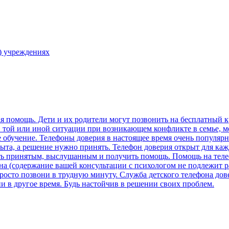
) учреждениях