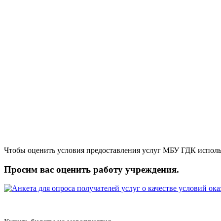
Чтобы оценить условия предоставления услуг МБУ ГДК исполь
Просим вас оценить работу учреждения.