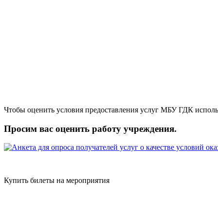
Чтобы оценить условия предоставления услуг МБУ ГДК исполь
Просим вас оценить работу учреждения.
Купить билеты на мероприятия