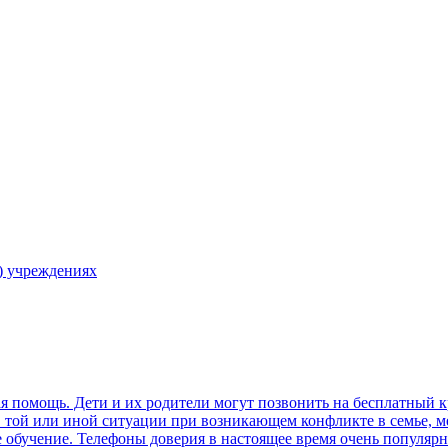
) учреждениях