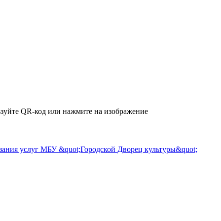
зуйте QR-код или нажмите на изображение