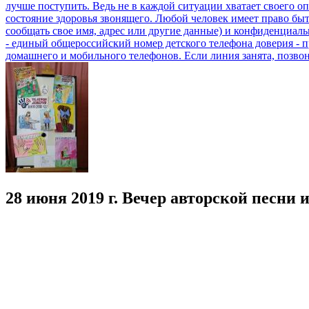
28 июня 2019 г. Вечер авторской песни 