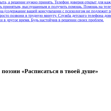
и поэзии «Расписаться в твоей душе»