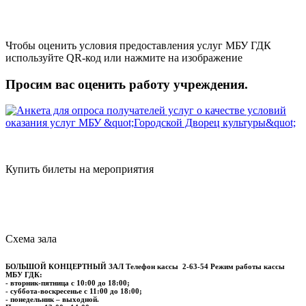
Чтобы оценить условия предоставления услуг МБУ ГДК
используйте QR-код или нажмите на изображение
Просим вас оценить работу учреждения.
Купить билеты на мероприятия
Схема зала
БОЛЬШОЙ КОНЦЕРТНЫЙ ЗАЛ
Телефон кассы
2-63-54
Режим работы кассы
МБУ ГДК:
- вторник-пятница с 10:00 до 18:00;
- суббота-воскресенье с 11:00 до 18:00;
- понедельник – выходной.