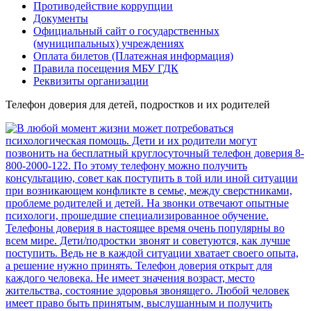
Противодействие коррупции
Документы
Официальный сайт о государственных
(муниципальных) учреждениях
Оплата билетов (Платежная информация)
Правила посещения МБУ ГДК
Реквизиты организации
Телефон доверия для детей, подростков и их родителей