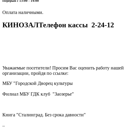
Перерыв с 13:00 - 14:00
​​​​​​​Оплата наличными.
КИНОЗАЛ
Телефон кассы
2-24-12
Уважаемые посетители! Просим Вас оценить работу нашей
организации, пройдя по ссылке:
МБУ "Городской Дворец культуры
Филиал МБУ ГДК клуб "Заозерье"
Книга "Сталинград. Без срока давности"
..