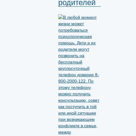
родителей