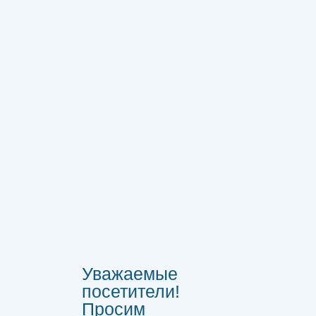
Уважаемые
посетители!
Просим