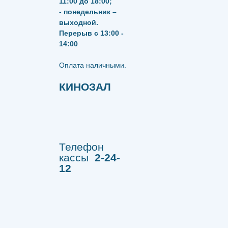
11:00 до 18:00;
- понедельник –
выходной.
Перерыв с 13:00 -
14:00
​​​​​​​Оплата наличными.
КИНОЗАЛ
Телефон
кассы
2-24-
12