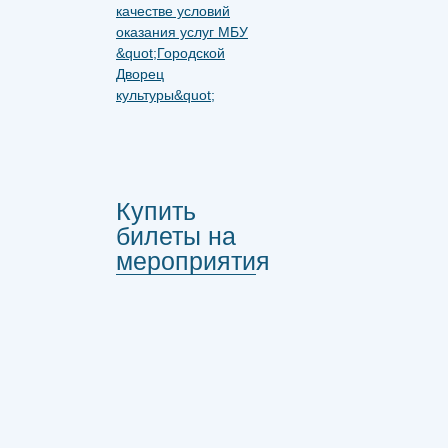
Купить
билеты на
мероприятия