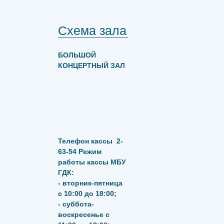
Схема зала
БОЛЬШОЙ
КОНЦЕРТНЫЙ ЗАЛ
Телефон кассы
2-
63-54
Режим
работы кассы МБУ
ГДК:
- вторник-пятница
с 10:00 до 18:00;
- суббота-
воскресенье с