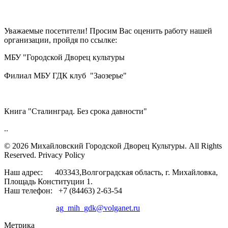
Уважаемые посетители! Просим Вас оценить работу нашей
организации, пройдя по ссылке:
МБУ "Городской Дворец культуры
Филиал МБУ ГДК клуб "Заозерье"
Книга "Сталинград. Без срока давности"
..
© 2026 Михайловский Городской Дворец Культуры.
All Rights
Reserved. Privacy Policy
Наш адрес: 403343,Волгоградская область, г. Михайловка,
Площадь Конституции 1.
Наш телефон: +7 (84463) 2-63-54
ag_mih_gdk@volganet.ru
Метрика