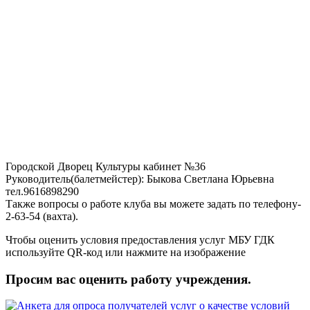
Городской Дворец Культуры кабинет №36
Руководитель(балетмейстер): Быкова Светлана Юрьевна
тел.
9616898290
Также вопросы о работе клуба вы можете задать по телефону-
2-63-54 (вахта).
Чтобы оценить условия предоставления услуг МБУ ГДК
используйте QR-код или нажмите на изображение
Просим вас оценить работу учреждения.