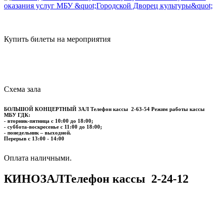
Купить билеты на мероприятия
Схема зала
БОЛЬШОЙ КОНЦЕРТНЫЙ ЗАЛ
Телефон кассы
2-63-54
Режим работы кассы
МБУ ГДК:
- вторник-пятница с 10:00 до 18:00;
- суббота-воскресенье с 11:00 до 18:00;
- понедельник – выходной.
Перерыв с 13:00 - 14:00
​​​​​​​Оплата наличными.
КИНОЗАЛ
Телефон кассы
2-24-12