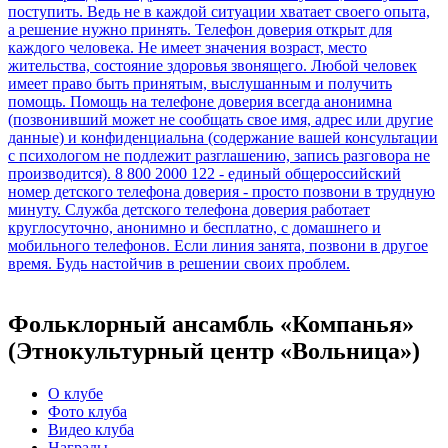
Фольклорный ансамбль «Компанья»
(Этнокультурный центр «Вольница»)
О клубе
Фото клуба
Видео клуба
Награды