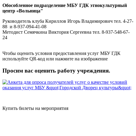
Обособленное подразделение МБУ ГДК этнокультурный
центр «Вольница"
Руководитель клуба Кириллов Игорь Владимирович тел. 4-27-
88 и 8-937-094-41-08
Методист Семячкина Виктория Сергеевна тел. 8-937-548-67-
24
Чтобы оценить условия предоставления услуг МБУ ГДК
используйте QR-код или нажмите на изображение
Просим вас оценить работу учреждения.
Купить билеты на мероприятия