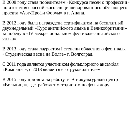
В 2008 году стала победителем «Конкурса песен о профессии»
по итогам всероссийского специализированного обучающего
проекта «Арт-Профи Форум» в г. Анапа.
В 2012 году была награждена сертификатом на бесплатный
двухнедельный «Курс английского языка в Великобритании»
за победу в «IV межрегиональном фестивале английского
языка».
В 2013 году стала лауреатом I степени областного фестиваля
«Студенческая весна на Волге» г. Волгоград.
С 2011 года является участником фольклорного ансамбля
«Компанья», с 2013 является его руководителем.
В 2015 году принята на работу в Этнокультурный центр
«Вольница», где работает методистом по фольклору.