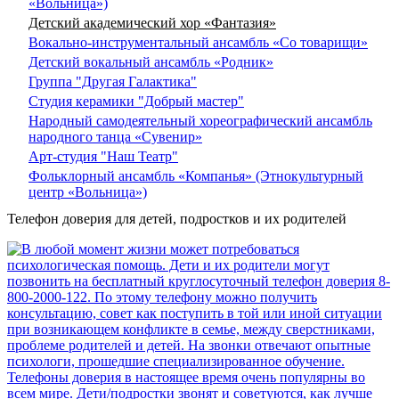
«Вольница»)
Детский академический хор «Фантазия»
Вокально-инструментальный ансамбль «Со товарищи»
Детский вокальный ансамбль «Родник»
Группа "Другая Галактика"
Студия керамики "Добрый мастер"
Народный самодеятельный хореографический ансамбль
народного танца «Сувенир»
Арт-студия "Наш Театр"
Фольклорный ансамбль «Компанья» (Этнокультурный
центр «Вольница»)
Телефон доверия для детей, подростков и их родителей