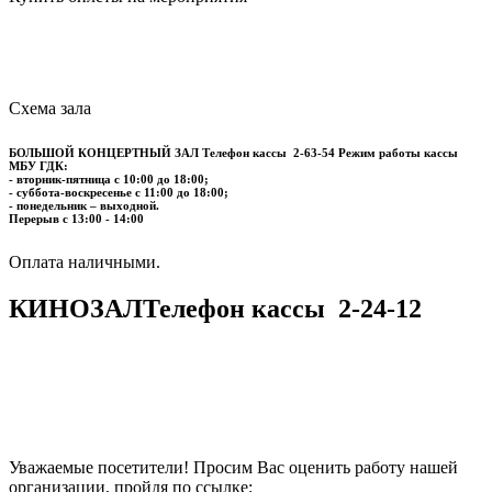
Схема зала
БОЛЬШОЙ КОНЦЕРТНЫЙ ЗАЛ
Телефон кассы
2-63-54
Режим работы кассы
МБУ ГДК:
- вторник-пятница с 10:00 до 18:00;
- суббота-воскресенье с 11:00 до 18:00;
- понедельник – выходной.
Перерыв с 13:00 - 14:00
​​​​​​​Оплата наличными.
КИНОЗАЛ
Телефон кассы
2-24-12
Уважаемые посетители! Просим Вас оценить работу нашей
организации, пройдя по ссылке: