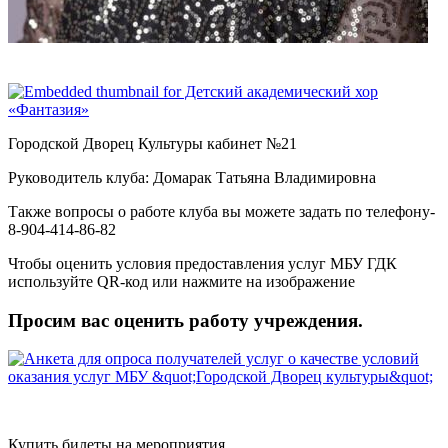
Городской Дворец Культуры кабинет №21
Руководитель клуба: Домарак Татьяна Владимировна
Также вопросы о работе клуба вы можете задать по телефону-
8-904-414-86-82
Чтобы оценить условия предоставления услуг МБУ ГДК
используйте QR-код или нажмите на изображение
Просим вас оценить работу учреждения.
Купить билеты на мероприятия