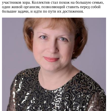
участников хора. Коллектив стал похож на большую семью,
один живой организм, позволяющий ставить перед собой
большие задачи, и идти по пути их достижения.