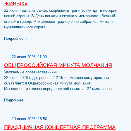
ЖИВЫХ»
22 июня - одна из самых скорбных и трагических дат в истории
нашей страны. В День памяти и скорби у мемориала «Вечный
огонь» в городе Михайловке традиционно собрались жители
муниципального округа...
Подробнее...
22 июня 2026, 11:00
ОБЩЕРОССИЙСКАЯ МИНУТА МОЛЧАНИЯ
Уважаемые соотечественники!
22 июня 2026 года, ровно в 12:15 по московскому времени,
объявляется Общероссийская минута молчания.
Мы склоняем головы перед светлой памятью 27 миллионов...
Подробнее...
19 июня 2026, 18:50
ПРАЗДНИЧНАЯ КОНЦЕРТНАЯ ПРОГРАММА