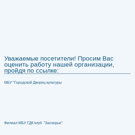
Уважаемые посетители! Просим Вас
оценить работу нашей организации,
пройдя по ссылке:
МБУ "Городской Дворец культуры
Филиал МБУ ГДК клуб "Заозерье"