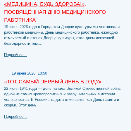
«МЕДИЦИНА, БУДЬ ЗДОРОВА!»,
ПОСВЯЩЁННАЯ ДНЮ МЕДИЦИНСКОГО
РАБОТНИКА
19 июня 2026 года в Городском Дворце культуры мы чествовали
работников медицины. День медицинского работника, ежегодно
отмечаемый в стенах Дворца культуры, стал днем искренней
благодарности тем,...
Подробнее...
19 июня 2026, 18:50
«ТОТ САМЫЙ ПЕРВЫЙ ДЕНЬ В ГОДУ»
22 июня 1941 года — день начала Великой Отечественной войны,
одной из самых кровопролитных и разрушительных в истории
человечества. В России эта дата отмечается как День памяти и
скорби. Этот день...
Подробнее...