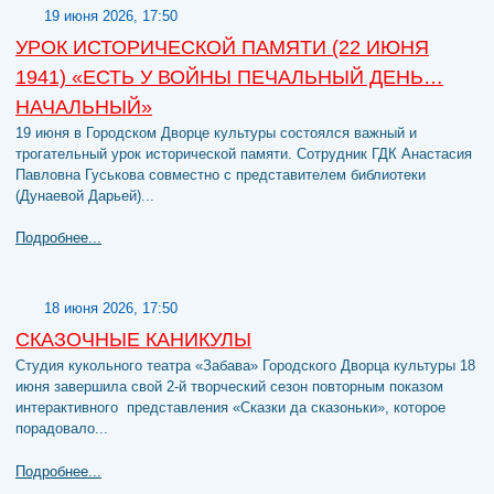
19 июня 2026, 17:50
УРОК ИСТОРИЧЕСКОЙ ПАМЯТИ (22 ИЮНЯ
1941) «ЕСТЬ У ВОЙНЫ ПЕЧАЛЬНЫЙ ДЕНЬ…
НАЧАЛЬНЫЙ»
19 июня в Городском Дворце культуры состоялся важный и
трогательный урок исторической памяти. Сотрудник ГДК Анастасия
Павловна Гуськова совместно с представителем библиотеки
(Дунаевой Дарьей)...
Подробнее...
18 июня 2026, 17:50
СКАЗОЧНЫЕ КАНИКУЛЫ
Студия кукольного театра «Забава» Городского Дворца культуры 18
июня завершила свой 2-й творческий сезон повторным показом
интерактивного представления «Сказки да сказоньки», которое
порадовало...
Подробнее...