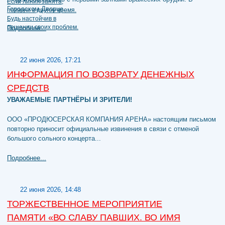
Городском Дворце...
Подробнее...
22 июня 2026, 17:21
ИНФОРМАЦИЯ ПО ВОЗВРАТУ ДЕНЕЖНЫХ
СРЕДСТВ
УВАЖАЕМЫЕ ПАРТНЁРЫ И ЗРИТЕЛИ!
ООО «ПРОДЮСЕРСКАЯ КОМПАНИЯ АРЕНА» настоящим письмом
повторно приносит официальные извинения в связи с отменой
большого сольного концерта...
Подробнее...
22 июня 2026, 14:48
ТОРЖЕСТВЕННОЕ МЕРОПРИЯТИЕ
ПАМЯТИ «ВО СЛАВУ ПАВШИХ. ВО ИМЯ