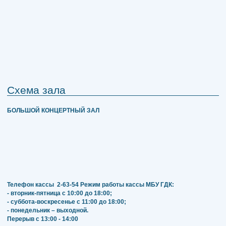
Схема зала
БОЛЬШОЙ КОНЦЕРТНЫЙ ЗАЛ
Телефон кассы
2-63-54
Режим работы кассы МБУ ГДК:
- вторник-пятница с 10:00 до 18:00;
- суббота-воскресенье с 11:00 до 18:00;
- понедельник – выходной.
Перерыв с 13:00 - 14:00