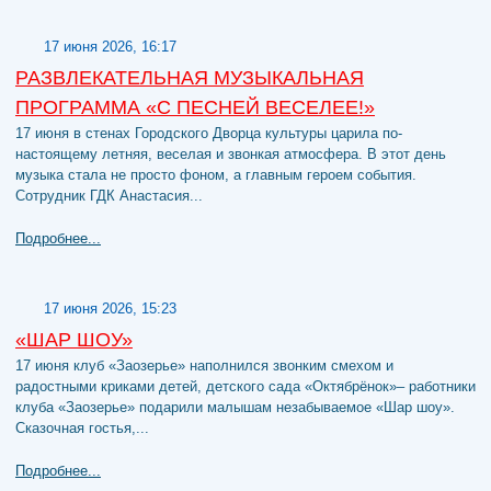
17 июня 2026, 16:17
РАЗВЛЕКАТЕЛЬНАЯ МУЗЫКАЛЬНАЯ
ПРОГРАММА «С ПЕСНЕЙ ВЕСЕЛЕЕ!»
17 июня в стенах Городского Дворца культуры царила по-
настоящему летняя, веселая и звонкая атмосфера. В этот день
музыка стала не просто фоном, а главным героем события.
Сотрудник ГДК Анастасия...
Подробнее...
17 июня 2026, 15:23
«ШАР ШОУ»
17 июня клуб «Заозерье» наполнился звонким смехом и
радостными криками детей, детского сада «Октябрёнок»– работники
клуба «Заозерье» подарили малышам незабываемое «Шар шоу».
Сказочная гостья,...
Подробнее...