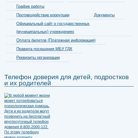
График работы
Противодействие коррупции
Документы
Официальный сайт о государственных
(муниципальных) учреждениях
Оплата билетов (Платежная информация)
Правила посещения МБУ ГДК
Реквизиты организации
Телефон доверия для детей, подростков
и их родителей