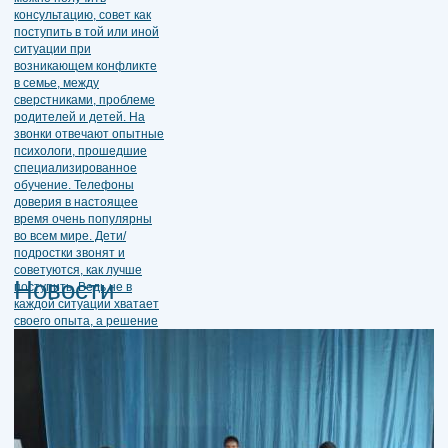
Новости