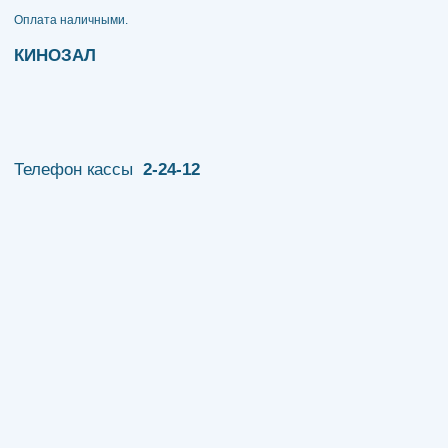
​​​​​​​Оплата наличными.
КИНОЗАЛ
Телефон кассы
2-24-12