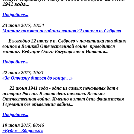
1941 года...
Подробнее...
23 июня 2017, 10:54
Митинг памяти погибших воинов 22 июня в п. Себрово
Ежегодно 22 июня в п. Себрово у памятника погибших
воинов в Великой Отечественной войне проводится
митинг. Ведущие Ольга Богучарская и Наталия...
Подробнее...
22 июня 2017, 10:21
«За Отчизну биться до конца…»
22 июня 1941 года - одна из самых печальных дат в
истории России. В этот день началась Великая
Отечественная война. Именно в этот день фашистская
Германия без объявления войны...
Подробнее...
19 июня 2017, 00:46
«Будем - Здоровы!»