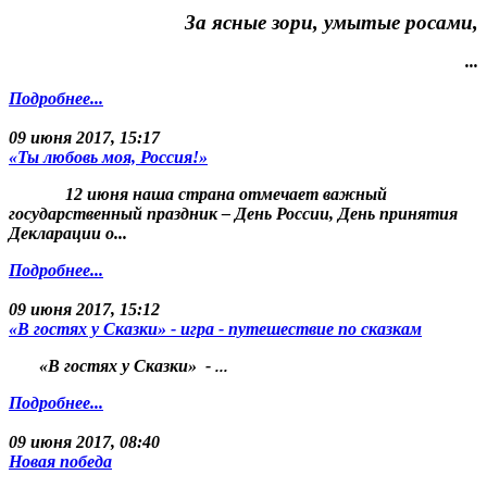
За ясные зори, умытые росами,
...
Подробнее...
09 июня 2017, 15:17
«Ты любовь моя, Россия!»
12 июня наша страна отмечает важный
государственный праздник – День России, День принятия
Декларации о...
Подробнее...
09 июня 2017, 15:12
«В гостях у Сказки» - игра - путешествие по сказкам
«В гостях у Сказки» -
...
Подробнее...
09 июня 2017, 08:40
Новая победа