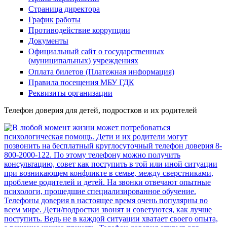
Страница директора
График работы
Противодействие коррупции
Документы
Официальный сайт о государственных
(муниципальных) учреждениях
Оплата билетов (Платежная информация)
Правила посещения МБУ ГДК
Реквизиты организации
Телефон доверия для детей, подростков и их родителей