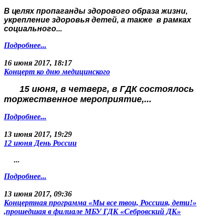
В целях пропаганды здорового образа жизни,
укрепление здоровья детей, а также в рамках
социального...
Подробнее...
16 июня 2017, 18:17
Концерт ко дню медицинского
15 июня, в четверг, в ГДК состоялось
торжественное мероприятие,...
Подробнее...
13 июня 2017, 19:29
12 июня День России
...
Подробнее...
13 июня 2017, 09:36
Концертная программа «Мы все твои, Россиия, дети!»
,прошедшая в филиале МБУ ГДК «Себровский ДК»