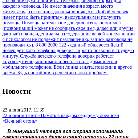
Новости
23 июня 2017, 11:39
22 июня митинг «Память в каждом сердце» у обелиска
«Вечный огонь»
В минувший четверг вся страна вспоминала
самую страшную дату в своей истории- 22 июня