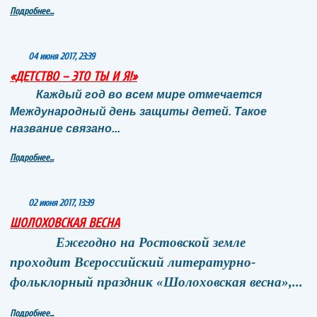
Подробнее...
04 июня 2017, 23:39
«ДЕТСТВО – ЭТО ТЫ И Я!»
Каждый год во всем мире отмечается
Международный день защиты детей. Такое
название связано...
Подробнее...
02 июня 2017, 13:39
ШОЛОХОВСКАЯ ВЕСНА
Ежегодно на Ростовской земле
проходит Всероссийский литературно-
фольклорный праздник «Шолоховская весна»,...
Подробнее...