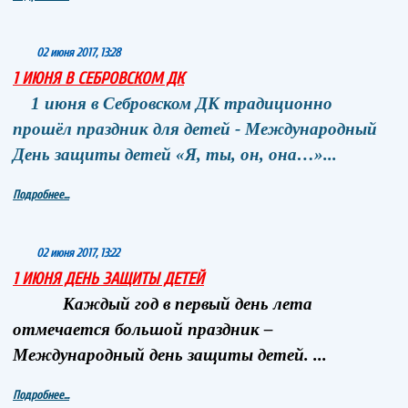
02 июня 2017, 13:28
1 ИЮНЯ В СЕБРОВСКОМ ДК
1 июня в Себровском ДК традиционно
прошёл праздник для детей - Международный
День защиты детей «Я, ты, он, она…»...
Подробнее...
02 июня 2017, 13:22
1 ИЮНЯ ДЕНЬ ЗАЩИТЫ ДЕТЕЙ
Каждый год в первый день лета
отмечается большой праздник –
Международный день защиты детей. ...
Подробнее...