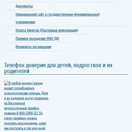
Документы
Официальный сайт о государственных (муниципальных)
учреждениях
Оплата билетов (Платежная информация)
Правила посещения МБУ ГДК
Реквизиты организации
Телефон доверия для детей, подростков и их
родителей