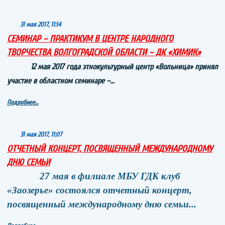
31 мая 2017, 11:14
СЕМИНАР – ПРАКТИКУМ В ЦЕНТРЕ НАРОДНОГО
ТВОРЧЕСТВА ВОЛГОГРАДСКОЙ ОБЛАСТИ – ДК «ХИМИК»
12 мая 2017 года этнокультурный центр «Вольница» принял
участие в областном семинаре –...
Подробнее...
31 мая 2017, 11:07
ОТЧЕТНЫЙ КОНЦЕРТ, ПОСВЯЩЕННЫЙ МЕЖДУНАРОДНОМУ
ДНЮ СЕМЬИ
27 мая в филиале МБУ ГДК клуб
«Заозерье» состоялся отчетный концерт,
посвященный международному дню семьи...