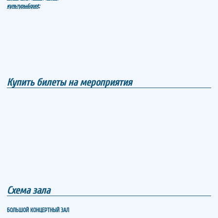
Купить билеты на мероприятия
Схема зала
БОЛЬШОЙ КОНЦЕРТНЫЙ ЗАЛ