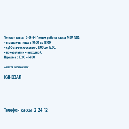
Телефон кассы
2-63-54
Режим работы кассы МБУ ГДК:
- вторник-пятница с 10:00 до 18:00;
- суббота-воскресенье с 11:00 до 18:00;
- понедельник – выходной.
Перерыв с 13:00 - 14:00
​​​​​​​Оплата наличными.
КИНОЗАЛ
Телефон кассы
2-24-12