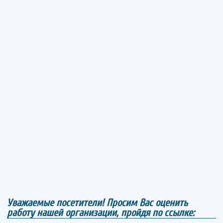
Уважаемые посетители! Просим Вас оценить
работу нашей организации, пройдя по ссылке: