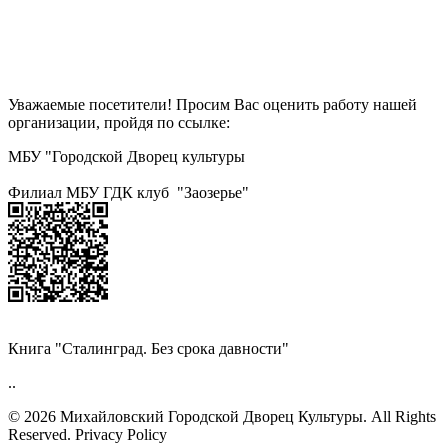
Уважаемые посетители! Просим Вас оценить работу нашей
организации, пройдя по ссылке:
МБУ "Городской Дворец культуры
Филиал МБУ ГДК клуб "Заозерье"
Книга "Сталинград. Без срока давности"
..
© 2026 Михайловский Городской Дворец Культуры.
All Rights
Reserved. Privacy Policy