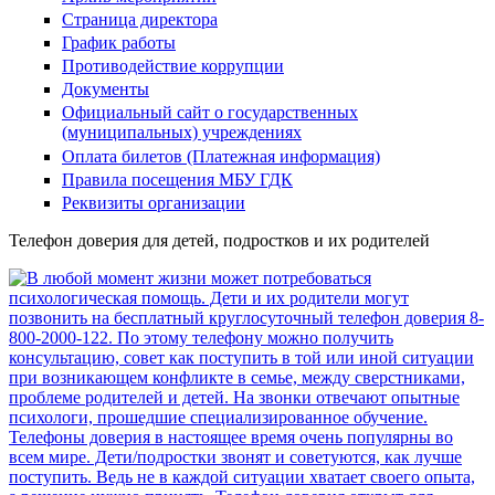
Страница директора
График работы
Противодействие коррупции
Документы
Официальный сайт о государственных
(муниципальных) учреждениях
Оплата билетов (Платежная информация)
Правила посещения МБУ ГДК
Реквизиты организации
Телефон доверия для детей, подростков и их родителей