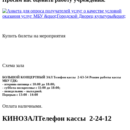
Купить билеты на мероприятия
Схема зала
БОЛЬШОЙ КОНЦЕРТНЫЙ ЗАЛ
Телефон кассы
2-63-54
Режим работы кассы
МБУ ГДК:
- вторник-пятница с 10:00 до 18:00;
- суббота-воскресенье с 11:00 до 18:00;
- понедельник – выходной.
Перерыв с 13:00 - 14:00
​​​​​​​Оплата наличными.
КИНОЗАЛ
Телефон кассы
2-24-12