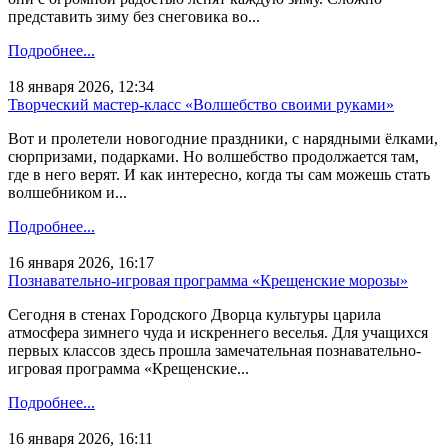
представить зиму без снеговика во...
Подробнее...
18 января 2026, 12:34
Творческий мастер-класс «Волшебство своими руками»
Вот и пролетели новогодние праздники, с нарядными ёлками,
сюрпризами, подарками. Но волшебство продолжается там,
где в него верят. И как интересно, когда ты сам можешь стать
волшебником и...
Подробнее...
16 января 2026, 16:17
Познавательно-игровая программа «Крещенские морозы»
Сегодня в стенах Городского Дворца культуры царила
атмосфера зимнего чуда и искреннего веселья. Для учащихся
первых классов здесь прошла замечательная познавательно-
игровая программа «Крещенские...
Подробнее...
16 января 2026, 16:11