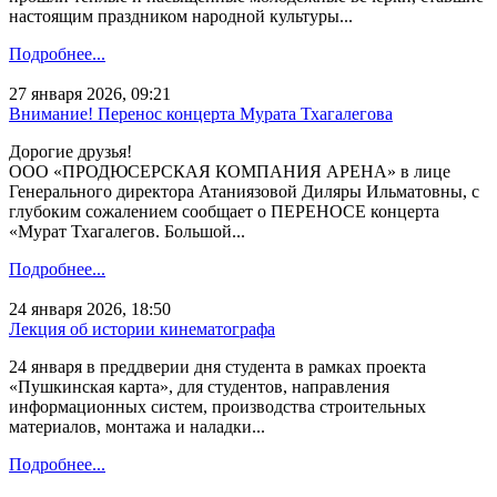
настоящим праздником народной культуры...
Подробнее...
27 января 2026, 09:21
Внимание! Перенос концерта Мурата Тхагалегова
Дорогие друзья!
ООО «ПРОДЮСЕРСКАЯ КОМПАНИЯ АРЕНА» в лице
Генерального директора Атаниязовой Диляры Ильматовны, с
глубоким сожалением сообщает о ПЕРЕНОСЕ концерта
«Мурат Тхагалегов. Большой...
Подробнее...
24 января 2026, 18:50
Лекция об истории кинематографа
24 января в преддверии дня студента в рамках проекта
«Пушкинская карта», для студентов, направления
информационных систем, производства строительных
материалов, монтажа и наладки...
Подробнее...