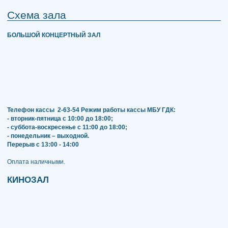
Схема зала
БОЛЬШОЙ КОНЦЕРТНЫЙ ЗАЛ
Телефон кассы
2-63-54
Режим работы кассы МБУ ГДК:
- вторник-пятница с 10:00 до 18:00;
- суббота-воскресенье с 11:00 до 18:00;
- понедельник – выходной.
Перерыв с 13:00 - 14:00
​​​​​​​Оплата наличными.
КИНОЗАЛ