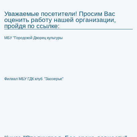
Уважаемые посетители! Просим Вас
оценить работу нашей организации,
пройдя по ссылке:
МБУ "Городской Дворец культуры
Филиал МБУ ГДК клуб "Заозерье"