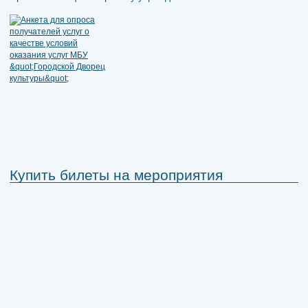
Купить билеты на мероприятия