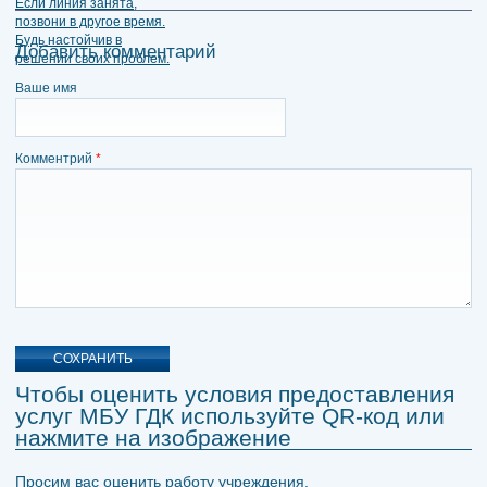
Добавить комментарий
Ваше имя
Комментрий
*
Чтобы оценить условия предоставления
услуг МБУ ГДК используйте QR-код или
нажмите на изображение
Просим вас оценить работу учреждения.