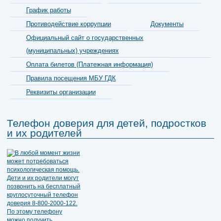
График работы
Противодействие коррупции
Документы
Официальный сайт о государственных
(муниципальных) учреждениях
Оплата билетов (Платежная информация)
Правила посещения МБУ ГДК
Реквизиты организации
Телефон доверия для детей, подростков
и их родителей