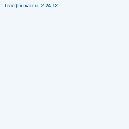
Телефон кассы
2-24-12