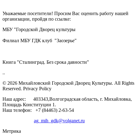
Уважаемые посетители! Просим Вас оценить работу нашей
организации, пройдя по ссылке:
МБУ "Городской Дворец культуры
Филиал МБУ ГДК клуб "Заозерье"
Книга "Сталинград. Без срока давности"
..
© 2026 Михайловский Городской Дворец Культуры.
All Rights
Reserved. Privacy Policy
Наш адрес: 403343,Волгоградская область, г. Михайловка,
Площадь Конституции 1.
Наш телефон: +7 (84463) 2-63-54
ag_mih_gdk@volganet.ru
Метрика