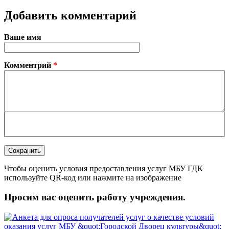
Добавить комментарий
Ваше имя
Комментрий
*
Чтобы оценить условия предоставления услуг МБУ ГДК
используйте QR-код или нажмите на изображение
Просим вас оценить работу учреждения.