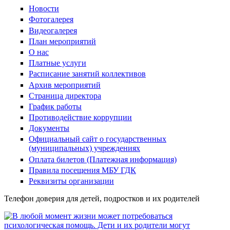
Новости
Фотогалерея
Видеогалерея
План мероприятий
О нас
Платные услуги
Расписание занятий коллективов
Архив мероприятий
Страница директора
График работы
Противодействие коррупции
Документы
Официальный сайт о государственных
(муниципальных) учреждениях
Оплата билетов (Платежная информация)
Правила посещения МБУ ГДК
Реквизиты организации
Телефон доверия для детей, подростков и их родителей