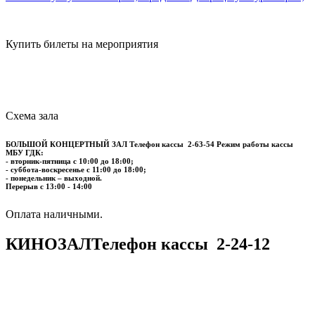
Купить билеты на мероприятия
Схема зала
БОЛЬШОЙ КОНЦЕРТНЫЙ ЗАЛ
Телефон кассы
2-63-54
Режим работы кассы
МБУ ГДК:
- вторник-пятница с 10:00 до 18:00;
- суббота-воскресенье с 11:00 до 18:00;
- понедельник – выходной.
Перерыв с 13:00 - 14:00
​​​​​​​Оплата наличными.
КИНОЗАЛ
Телефон кассы
2-24-12