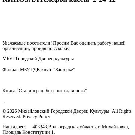
Уважаемые посетители! Просим Вас оценить работу нашей
организации, пройдя по ссылке:
МБУ "Городской Дворец культуры
Филиал МБУ ГДК клуб "Заозерье"
Книга "Сталинград. Без срока давности"
..
© 2026 Михайловский Городской Дворец Культуры.
All Rights
Reserved. Privacy Policy
Наш адрес: 403343,Волгоградская область, г. Михайловка,
Площадь Конституции 1.