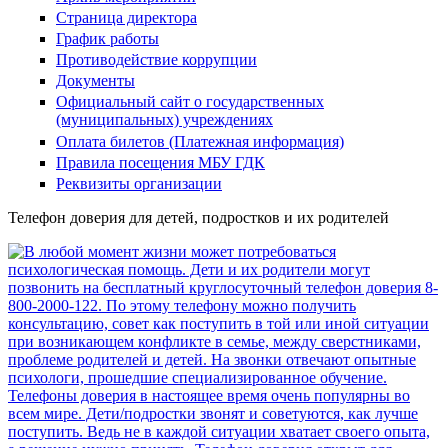
Страница директора
График работы
Противодействие коррупции
Документы
Официальный сайт о государственных
(муниципальных) учреждениях
Оплата билетов (Платежная информация)
Правила посещения МБУ ГДК
Реквизиты организации
Телефон доверия для детей, подростков и их родителей