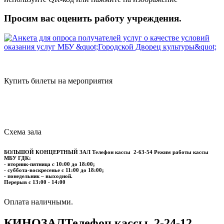
Просим вас оценить работу учреждения.
Купить билеты на мероприятия
Схема зала
БОЛЬШОЙ КОНЦЕРТНЫЙ ЗАЛ
Телефон кассы
2-63-54
Режим работы кассы
МБУ ГДК:
- вторник-пятница с 10:00 до 18:00;
- суббота-воскресенье с 11:00 до 18:00;
- понедельник – выходной.
Перерыв с 13:00 - 14:00
​​​​​​​Оплата наличными.
КИНОЗАЛ
Телефон кассы
2-24-12