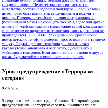
Урок-предупреждение «Терроризм
сегодня»
05/02/2026
5 февраля в 1 «А» классе средней школы № 1 прошёл урок-
предупреждение «Терроризм сегодня». Учащиеся узнали