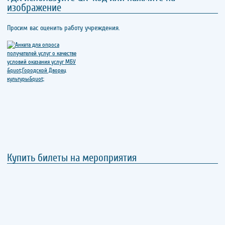
изображение
Просим вас оценить работу учреждения.
Купить билеты на мероприятия