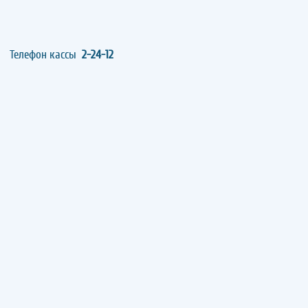
Телефон кассы
2-24-12