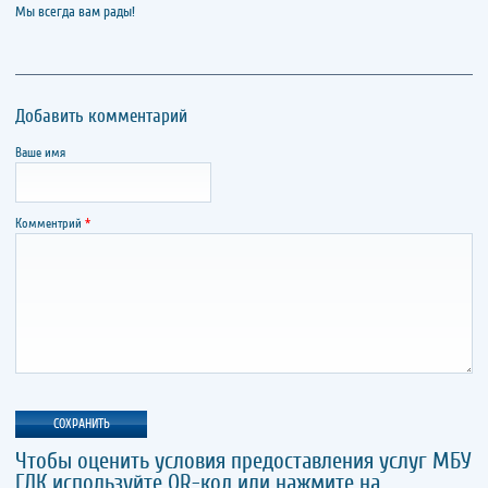
Мы всегда вам рады!
Добавить комментарий
Ваше имя
Комментрий
*
Чтобы оценить условия предоставления услуг МБУ
ГДК используйте QR-код или нажмите на