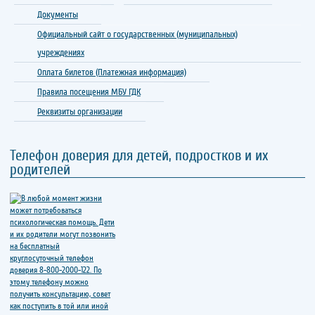
Документы
Официальный сайт о государственных (муниципальных)
учреждениях
Оплата билетов (Платежная информация)
Правила посещения МБУ ГДК
Реквизиты организации
Телефон доверия для детей, подростков и их
родителей