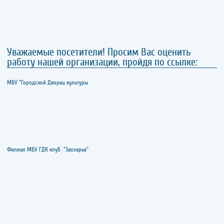
Уважаемые посетители! Просим Вас оценить
работу нашей организации, пройдя по ссылке:
МБУ "Городской Дворец культуры
Филиал МБУ ГДК клуб "Заозерье"