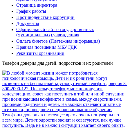
Страница директора
График работы
Противодействие коррупции
Документы
Официальный сайт о государственных
(муниципальных) учреждениях
Оплата билетов (Платежная информация)
Правила посещения МБУ ГДК
Реквизиты организации
Телефон доверия для детей, подростков и их родителей