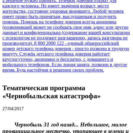
Тематическая программа
«Чернобыльская катастрофа»
27/04/2017
Чернобыль 31 год назад... Небольшое, милое
провинциальное местечко, утопающее в зелени и