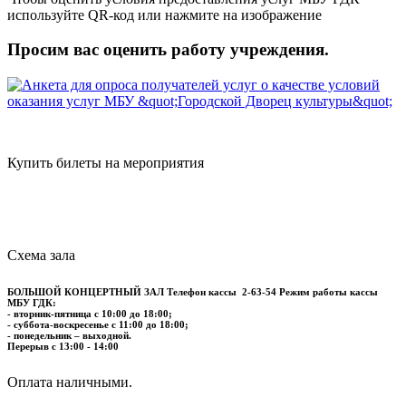
используйте QR-код или нажмите на изображение
Просим вас оценить работу учреждения.
Купить билеты на мероприятия
Схема зала
БОЛЬШОЙ КОНЦЕРТНЫЙ ЗАЛ
Телефон кассы
2-63-54
Режим работы кассы
МБУ ГДК:
- вторник-пятница с 10:00 до 18:00;
- суббота-воскресенье с 11:00 до 18:00;
- понедельник – выходной.
Перерыв с 13:00 - 14:00
​​​​​​​Оплата наличными.