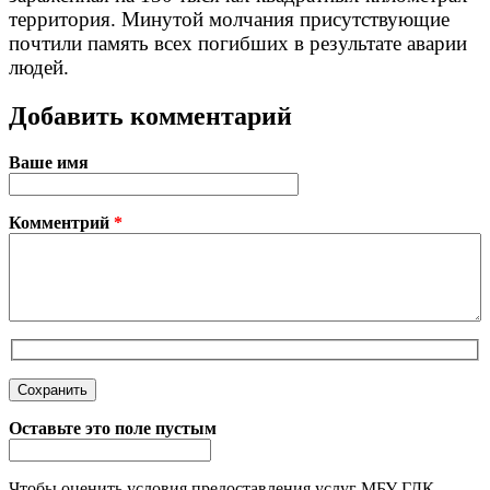
территория. Минутой молчания присутствующие
почтили память всех погибших в результате аварии
людей.
Добавить комментарий
Ваше имя
Комментрий
*
Оставьте это поле пустым
Чтобы оценить условия предоставления услуг МБУ ГДК