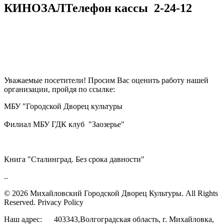
КИНОЗАЛ
Телефон кассы
2-24-12
Уважаемые посетители! Просим Вас оценить работу нашей
организации, пройдя по ссылке:
МБУ "Городской Дворец культуры
Филиал МБУ ГДК клуб "Заозерье"
Книга "Сталинград. Без срока давности"
..
© 2026 Михайловский Городской Дворец Культуры.
All Rights
Reserved. Privacy Policy
Наш адрес: 403343,Волгоградская область, г. Михайловка,