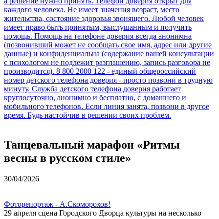
Танцевальный марафон «Ритмы
весны в русском стиле»
30/04/2026
Фоторепортаж - А.Скоморохов!
29 апреля сцена Городского Дворца культуры на несколько