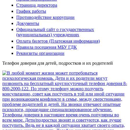
Страница директора
График работы
Противодействие коррупции
Документы
Официальный сайт о государственных
(муниципальных) учреждениях
Оплата билетов (Платежная информация)
Правила посещения МБУ ГДК
Реквизиты организации
Телефон доверия для детей, подростков и их родителей