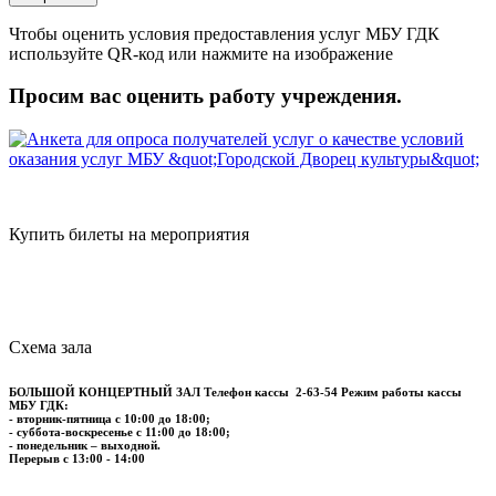
Чтобы оценить условия предоставления услуг МБУ ГДК
используйте QR-код или нажмите на изображение
Просим вас оценить работу учреждения.
Купить билеты на мероприятия
Схема зала
БОЛЬШОЙ КОНЦЕРТНЫЙ ЗАЛ
Телефон кассы
2-63-54
Режим работы кассы
МБУ ГДК:
- вторник-пятница с 10:00 до 18:00;
- суббота-воскресенье с 11:00 до 18:00;
- понедельник – выходной.
Перерыв с 13:00 - 14:00