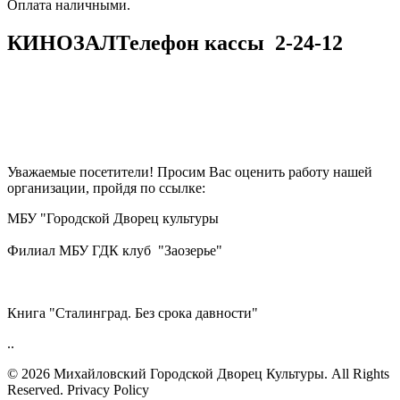
​​​​​​​Оплата наличными.
КИНОЗАЛ
Телефон кассы
2-24-12
Уважаемые посетители! Просим Вас оценить работу нашей
организации, пройдя по ссылке:
МБУ "Городской Дворец культуры
Филиал МБУ ГДК клуб "Заозерье"
Книга "Сталинград. Без срока давности"
..
© 2026 Михайловский Городской Дворец Культуры.
All Rights
Reserved. Privacy Policy