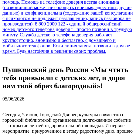
Пушкинский день России «Мы чтить
тебя привыкли с детских лет, и дорог
нам твой образ благородный»!
05/06/2026
Сегодня, 5 июня, Городской Дворец культуры совместно с
городской библиотекой организовали долгожданное событие
— открытие летней оздоровительной площадки. И первое
мероприятие, приуроченное к этому радостному дню, прошло