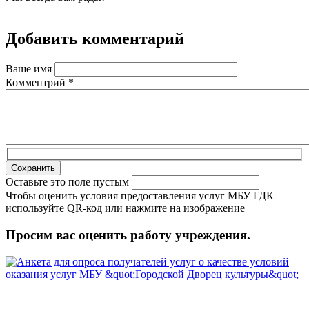
Добавить комментарий
Ваше имя
Комментрий
*
Оставьте это поле пустым
Чтобы оценить условия предоставления услуг МБУ ГДК
используйте QR-код или нажмите на изображение
Просим вас оценить работу учреждения.