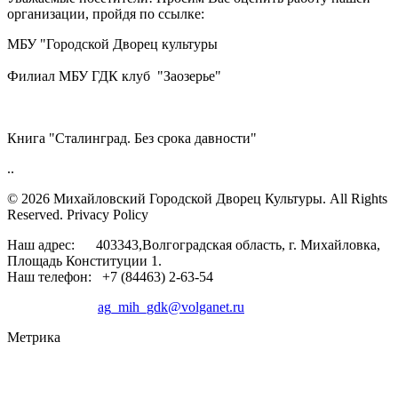
организации, пройдя по ссылке:
МБУ "Городской Дворец культуры
Филиал МБУ ГДК клуб "Заозерье"
Книга "Сталинград. Без срока давности"
..
© 2026 Михайловский Городской Дворец Культуры.
All Rights
Reserved. Privacy Policy
Наш адрес: 403343,Волгоградская область, г. Михайловка,
Площадь Конституции 1.
Наш телефон: +7 (84463) 2-63-54
ag_mih_gdk@volganet.ru
Метрика