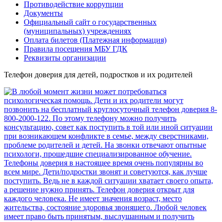
Противодействие коррупции
Документы
Официальный сайт о государственных
(муниципальных) учреждениях
Оплата билетов (Платежная информация)
Правила посещения МБУ ГДК
Реквизиты организации
Телефон доверия для детей, подростков и их родителей