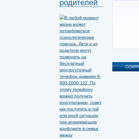
родителей