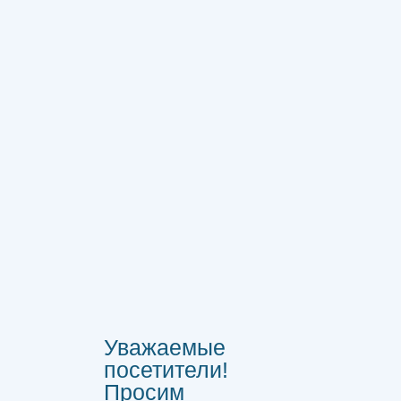
Уважаемые
посетители!
Просим