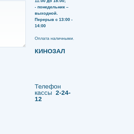
11:00 до 18:00;
- понедельник –
выходной.
Перерыв с 13:00 -
14:00
​​​​​​​Оплата наличными.
КИНОЗАЛ
Телефон
кассы
2-24-
12