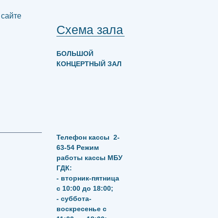
 сайте
Схема зала
БОЛЬШОЙ
КОНЦЕРТНЫЙ ЗАЛ
Телефон кассы
2-
63-54
Режим
работы кассы МБУ
ГДК:
- вторник-пятница
с 10:00 до 18:00;
- суббота-
воскресенье с