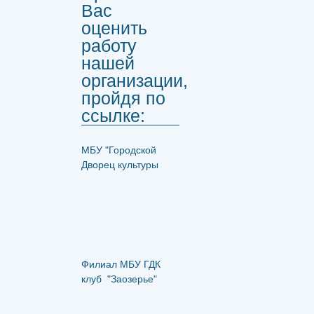
Вас
оценить
работу
нашей
организации,
пройдя по
ссылке:
МБУ "Городской
Дворец культуры
Филиал МБУ ГДК
клуб "Заозерье"