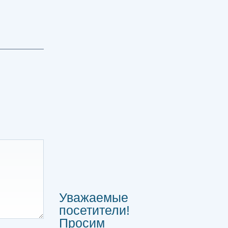
Уважаемые
посетители!
Просим