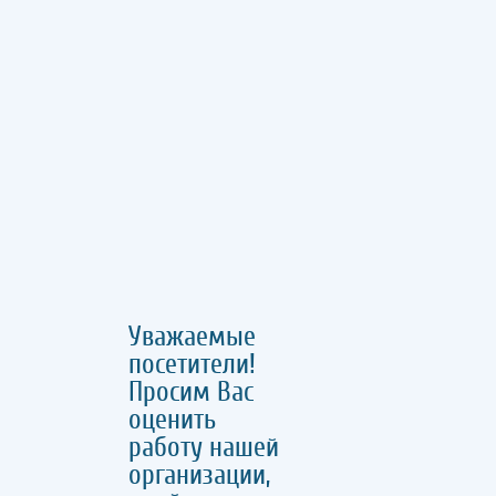
Уважаемые
посетители!
Просим Вас
оценить
работу нашей
организации,