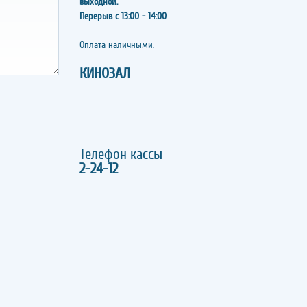
выходной.
Перерыв с 13:00 - 14:00
​​​​​​​Оплата наличными.
КИНОЗАЛ
Телефон кассы
2-24-12