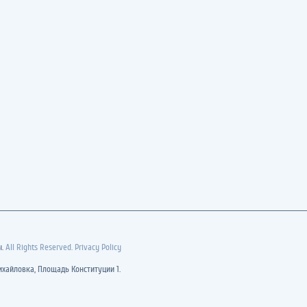
ы.
All Rights Reserved. Privacy Policy
хайловка, Площадь Конституции 1.