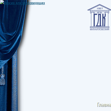
Главн