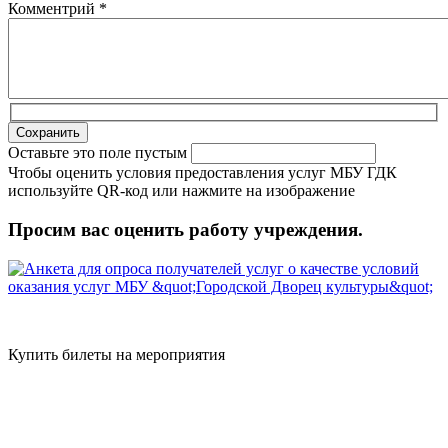
Комментрий
*
Оставьте это поле пустым
Чтобы оценить условия предоставления услуг МБУ ГДК
используйте QR-код или нажмите на изображение
Просим вас оценить работу учреждения.
Купить билеты на мероприятия