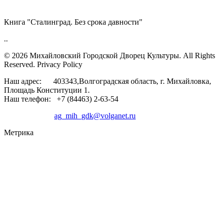
Книга "Сталинград. Без срока давности"
..
© 2026 Михайловский Городской Дворец Культуры.
All Rights
Reserved. Privacy Policy
Наш адрес: 403343,Волгоградская область, г. Михайловка,
Площадь Конституции 1.
Наш телефон: +7 (84463) 2-63-54
ag_mih_gdk@volganet.ru
Метрика