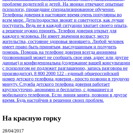
На красную горку
28/04/2017