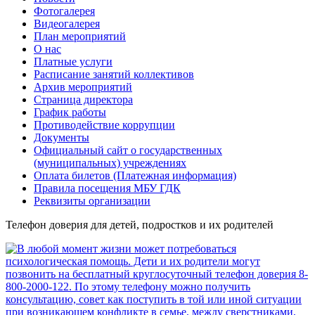
Фотогалерея
Видеогалерея
План мероприятий
О нас
Платные услуги
Расписание занятий коллективов
Архив мероприятий
Страница директора
График работы
Противодействие коррупции
Документы
Официальный сайт о государственных
(муниципальных) учреждениях
Оплата билетов (Платежная информация)
Правила посещения МБУ ГДК
Реквизиты организации
Телефон доверия для детей, подростков и их родителей