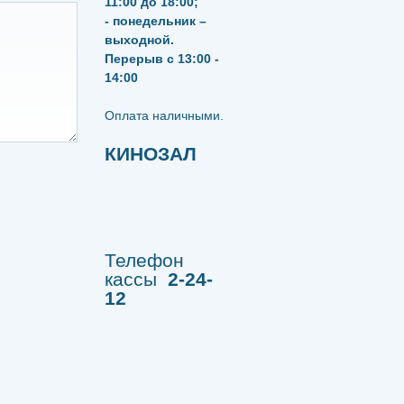
11:00 до 18:00;
- понедельник –
выходной.
Перерыв с 13:00 -
14:00
​​​​​​​Оплата наличными.
КИНОЗАЛ
Телефон
кассы
2-24-
12