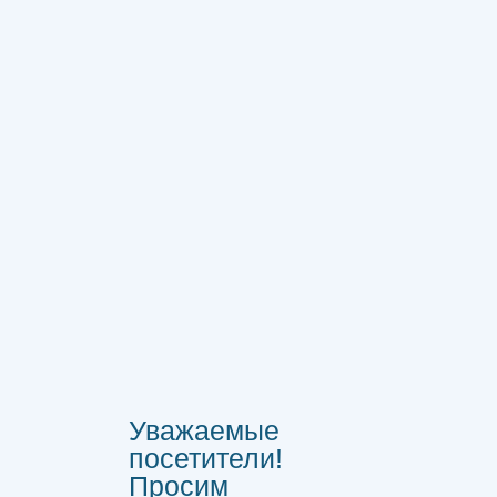
Уважаемые
посетители!
Просим