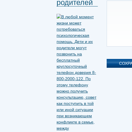
родителей