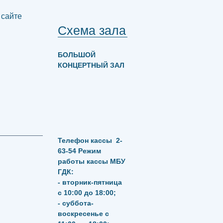
 сайте
Схема зала
БОЛЬШОЙ
КОНЦЕРТНЫЙ ЗАЛ
Телефон кассы
2-
63-54
Режим
работы кассы МБУ
ГДК:
- вторник-пятница
с 10:00 до 18:00;
- суббота-
воскресенье с