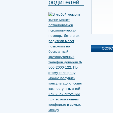
родителей