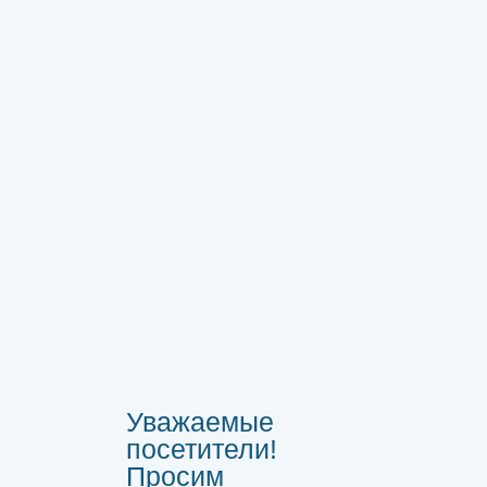
Уважаемые
посетители!
Просим