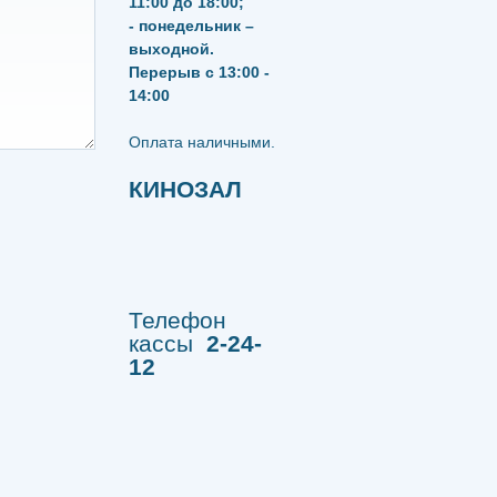
11:00 до 18:00;
- понедельник –
выходной.
Перерыв с 13:00 -
14:00
​​​​​​​Оплата наличными.
КИНОЗАЛ
Телефон
кассы
2-24-
12