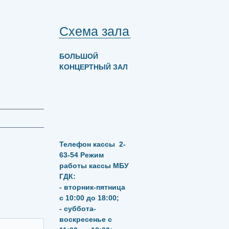
Схема зала
БОЛЬШОЙ
КОНЦЕРТНЫЙ ЗАЛ
Телефон кассы
2-
63-54
Режим
работы кассы МБУ
ГДК:
- вторник-пятница
с 10:00 до 18:00;
- суббота-
воскресенье с