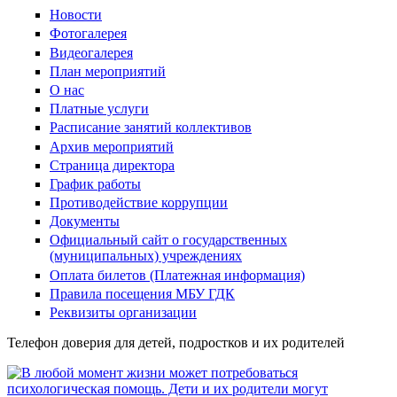
Новости
Фотогалерея
Видеогалерея
План мероприятий
О нас
Платные услуги
Расписание занятий коллективов
Архив мероприятий
Страница директора
График работы
Противодействие коррупции
Документы
Официальный сайт о государственных
(муниципальных) учреждениях
Оплата билетов (Платежная информация)
Правила посещения МБУ ГДК
Реквизиты организации
Телефон доверия для детей, подростков и их родителей