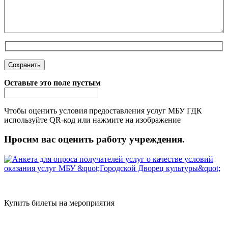
Оставьте это поле пустым
Чтобы оценить условия предоставления услуг МБУ ГДК
используйте QR-код или нажмите на изображение
Просим вас оценить работу учреждения.
Купить билеты на мероприятия