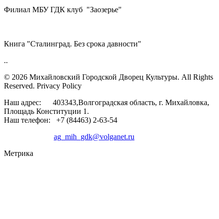
Филиал МБУ ГДК клуб "Заозерье"
Книга "Сталинград. Без срока давности"
..
© 2026 Михайловский Городской Дворец Культуры.
All Rights
Reserved. Privacy Policy
Наш адрес: 403343,Волгоградская область, г. Михайловка,
Площадь Конституции 1.
Наш телефон: +7 (84463) 2-63-54
ag_mih_gdk@volganet.ru
Метрика