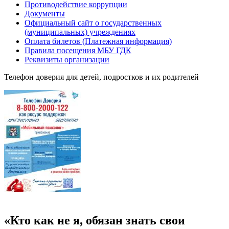
Противодействие коррупции
Документы
Официальный сайт о государственных
(муниципальных) учреждениях
Оплата билетов (Платежная информация)
Правила посещения МБУ ГДК
Реквизиты организации
Телефон доверия для детей, подростков и их родителей
«Кто как не я, обязан знать свои