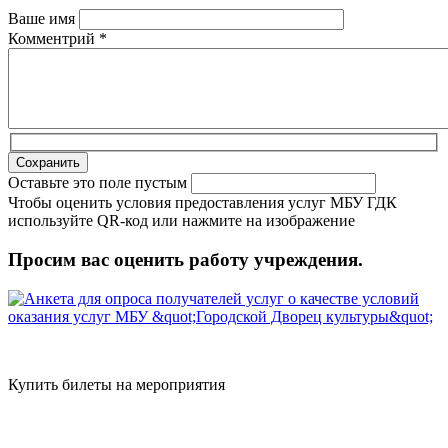
Ваше имя
Комментрий
*
Оставьте это поле пустым
Чтобы оценить условия предоставления услуг МБУ ГДК
используйте QR-код или нажмите на изображение
Просим вас оценить работу учреждения.
Купить билеты на мероприятия