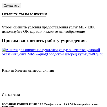
Оставьте это поле пустым
Чтобы оценить условия предоставления услуг МБУ ГДК
используйте QR-код или нажмите на изображение
Просим вас оценить работу учреждения.
Купить билеты на мероприятия
Схема зала
БОЛЬШОЙ КОНЦЕРТНЫЙ ЗАЛ
Телефон кассы
2-63-54
Режим работы кассы