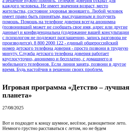
Игровая программа «Детство – лучшая
планета»
27/08/2025
Вот и подходит к концу шумное, весёлое, разноцветное лето.
Немного грустно расставаться с летом, но не будем