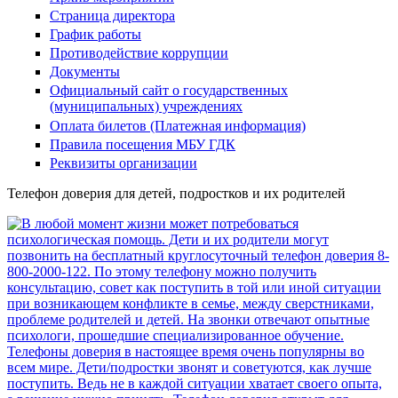
Страница директора
График работы
Противодействие коррупции
Документы
Официальный сайт о государственных
(муниципальных) учреждениях
Оплата билетов (Платежная информация)
Правила посещения МБУ ГДК
Реквизиты организации
Телефон доверия для детей, подростков и их родителей