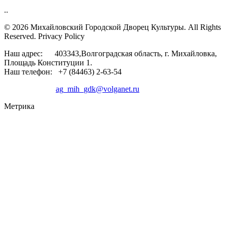
..
© 2026 Михайловский Городской Дворец Культуры.
All Rights
Reserved. Privacy Policy
Наш адрес: 403343,Волгоградская область, г. Михайловка,
Площадь Конституции 1.
Наш телефон: +7 (84463) 2-63-54
ag_mih_gdk@volganet.ru
Метрика