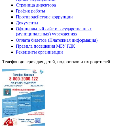
Страница директора
График работы
Противодействие коррупции
Документы
Официальный сайт о государственных
(муниципальных) учреждениях
Оплата билетов (Платежная информация)
Правила посещения МБУ ГДК
Реквизиты организации
Телефон доверия для детей, подростков и их родителей