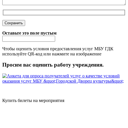
Оставьте это поле пустым
Чтобы оценить условия предоставления услуг МБУ ГДК
используйте QR-код или нажмите на изображение
Просим вас оценить работу учреждения.
Купить билеты на мероприятия