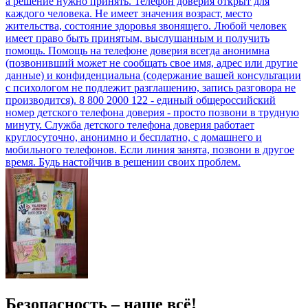
Безопасность – наше всё!