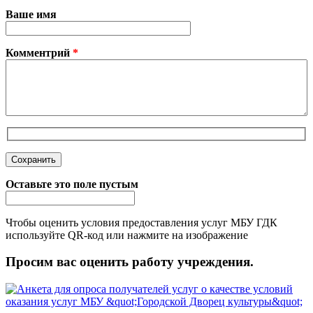
Ваше имя
Комментрий
*
Оставьте это поле пустым
Чтобы оценить условия предоставления услуг МБУ ГДК
используйте QR-код или нажмите на изображение
Просим вас оценить работу учреждения.