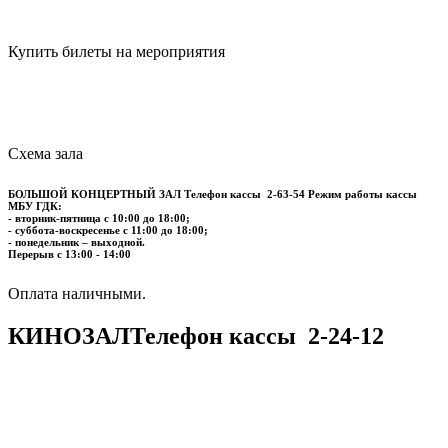
Купить билеты на мероприятия
Схема зала
БОЛЬШОЙ КОНЦЕРТНЫЙ ЗАЛ
Телефон кассы
2-63-54
Режим работы кассы
МБУ ГДК:
- вторник-пятница с 10:00 до 18:00;
- суббота-воскресенье с 11:00 до 18:00;
- понедельник – выходной.
Перерыв с 13:00 - 14:00
​​​​​​​Оплата наличными.
КИНОЗАЛ
Телефон кассы
2-24-12