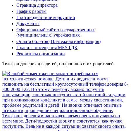
Страница директора
График работы
Противодействие коррупции
Документы
Официальный сайт о государственных
(муниципальных) учреждениях
Оплата билетов (Платежная информация)
Правила посещения МБУ ГДК
Реквизиты организации
Телефон доверия для детей, подростков и их родителей