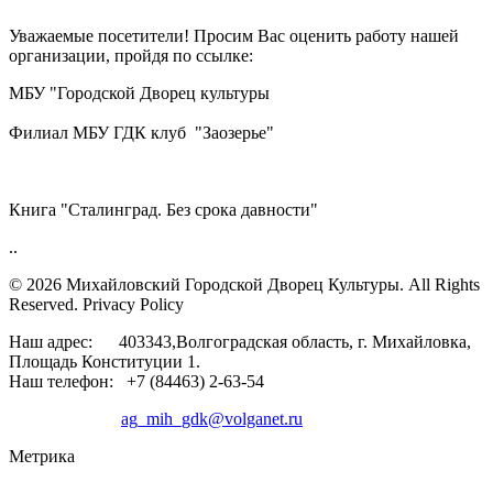
Уважаемые посетители! Просим Вас оценить работу нашей
организации, пройдя по ссылке:
МБУ "Городской Дворец культуры
Филиал МБУ ГДК клуб "Заозерье"
Книга "Сталинград. Без срока давности"
..
© 2026 Михайловский Городской Дворец Культуры.
All Rights
Reserved. Privacy Policy
Наш адрес: 403343,Волгоградская область, г. Михайловка,
Площадь Конституции 1.
Наш телефон: +7 (84463) 2-63-54
ag_mih_gdk@volganet.ru
Метрика