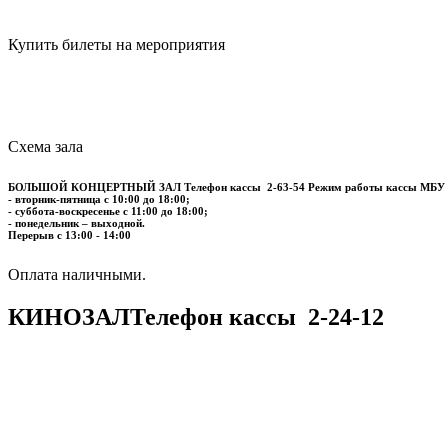
Купить билеты на мероприятия
Схема зала
БОЛЬШОЙ КОНЦЕРТНЫЙ ЗАЛ
Телефон кассы
2-63-54
Режим работы кассы МБУ
- вторник-пятница с 10:00 до 18:00;
- суббота-воскресенье с 11:00 до 18:00;
- понедельник – выходной.
Перерыв с 13:00 - 14:00
​​​​​​​Оплата наличными.
КИНОЗАЛ
Телефон кассы
2-24-12