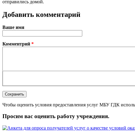
отправились домой.
Добавить комментарий
Ваше имя
Комментрий
*
Чтобы оценить условия предоставления услуг МБУ ГДК исполь
Просим вас оценить работу учреждения.