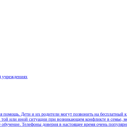
) учреждениях