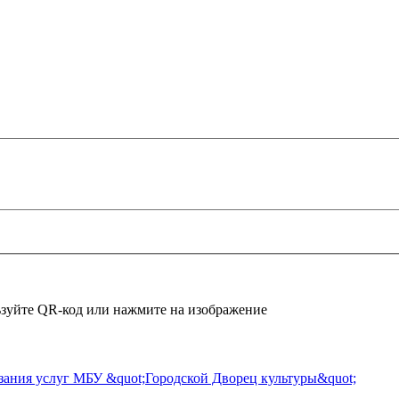
зуйте QR-код или нажмите на изображение